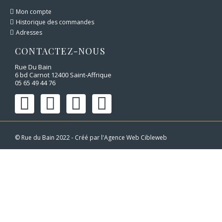
Mon compte
Historique des commandes
Adresses
CONTACTEZ-NOUS
Rue Du Bain
6 bd Carnot 12400 Saint-Affrique
05 65 49 44 76
© Rue du Bain 2022 - Créé par l'
Agence Web Cibleweb