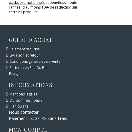
packs promotionnels
et bénéficiez, toute
l’année, d’au moins 10% de réduction sur
certains produits.
GUIDE D'ACHAT
Paiement sécurisé
Livraison et retour
Conditions générales de vente
Partenaires Rue Du Bain
Blog
INFORMATIONS
Mentions légales
Qui sommes nous ?
Plan du site
Nous contacter
Paiement 2x, 3x, 4x Sans Frais
MON COMPTE