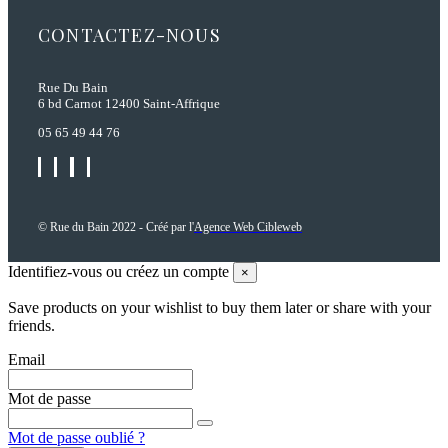
CONTACTEZ-NOUS
Rue Du Bain
6 bd Carnot 12400 Saint-Affrique
05 65 49 44 76
© Rue du Bain 2022 - Créé par l'
Agence Web Cibleweb
Identifiez-vous ou créez un compte
×
Save products on your wishlist to buy them later or share with your
friends.
Email
Mot de passe
Mot de passe oublié ?