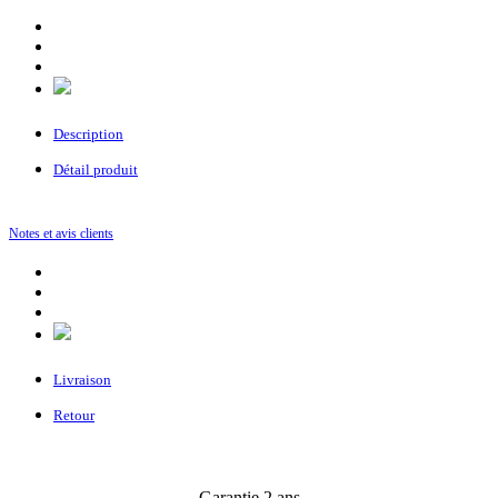
Description
Détail produit
Notes et avis clients
Livraison
Retour
Garantie 2 ans