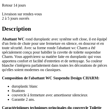
Retour 14 jours
Livraison sur rendez-vous
2 à 5 jours ouvrés
Description
Abattant WC
rond duroplastic avec système soft close, il est équipé
d'un frein de chute pour une fermeture en silence, en douceur et en
toute sécurité. Avec sa forme ronde l'abattant wc Charm a été
spécialement conçu pour habiller la cuvette de toilette suspendue
Charm. Vous apprécierez sa matière faite en duroplastic qui vous
apportera confort et facilité d'entretien et de nettoyage. Sa couleur
blanche s'intégrera parfaitement dans toutes les décorations de pièces
qu'elles soient modernes ou classiques.
Composition de l'abattant WC Suspendu Design CHARM:
duroplastic blanc
fixations
couvercle à fermeture avec amortisseur silencieux
Garantie 2 ans.
Caractéristiques techniques principales du couvercle Toilette