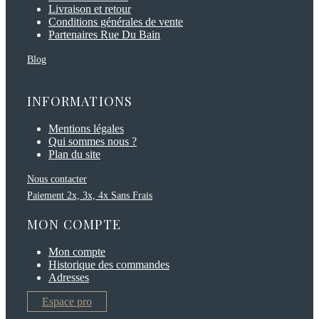
Livraison et retour
Conditions générales de vente
Partenaires Rue Du Bain
Blog
INFORMATIONS
Mentions légales
Qui sommes nous ?
Plan du site
Nous contacter
Paiement 2x, 3x, 4x Sans Frais
MON COMPTE
Mon compte
Historique des commandes
Adresses
Espace pro