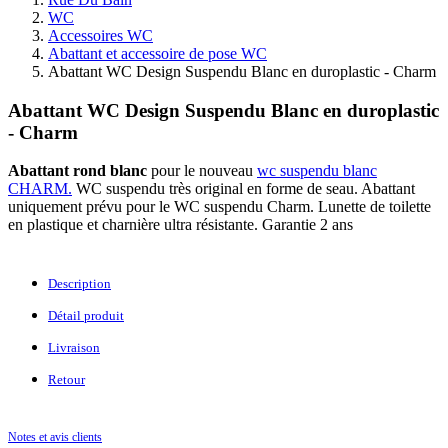
WC
Accessoires WC
Abattant et accessoire de pose WC
Abattant WC Design Suspendu Blanc en duroplastic - Charm
Abattant WC Design Suspendu Blanc en duroplastic
- Charm
Abattant rond blanc
pour le nouveau
wc suspendu blanc
CHARM.
WC suspendu très original en forme de seau. Abattant
uniquement prévu pour le WC suspendu Charm. Lunette de toilette
en plastique et charnière ultra résistante. Garantie 2 ans
Description
Détail produit
Livraison
Retour
Notes et avis clients