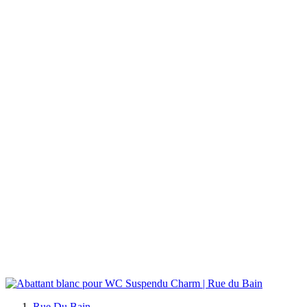
Rue Du Bain