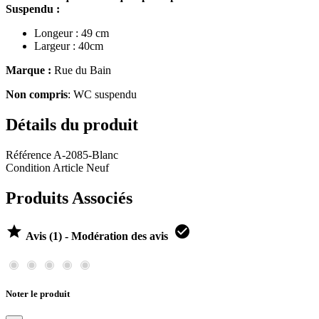
Suspendu :
Longeur : 49 cm
Largeur : 40cm
Marque :
Rue du Bain
Non compris
: WC suspendu
Détails du produit
Référence
A-2085-Blanc
Condition
Article Neuf
Produits Associés


Avis (1) - Modération des avis
Noter le produit