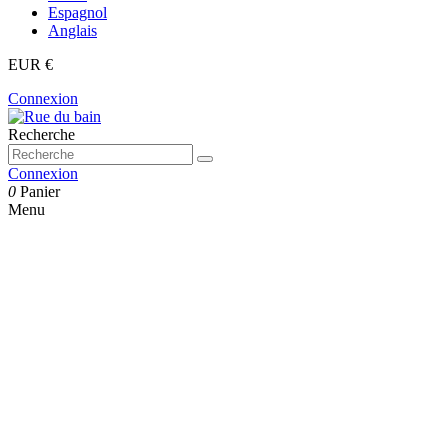
Espagnol
Anglais
EUR €
Connexion
Recherche
Connexion
0
Panier
Menu