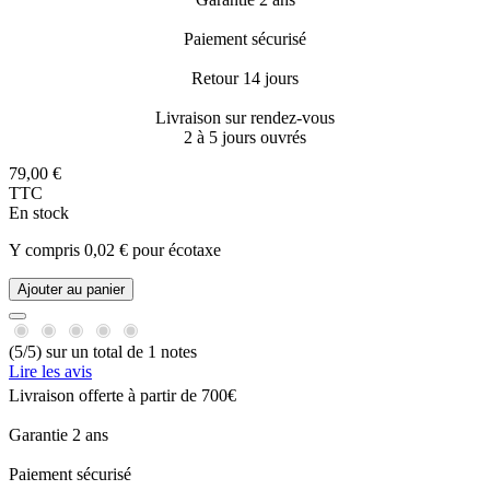
Paiement sécurisé
Retour 14 jours
Livraison sur rendez-vous
2 à 5 jours ouvrés
79,00 €
TTC
En stock
Y compris 0,02 € pour écotaxe
Ajouter au panier
(5/5) sur un total de 1 notes
Lire les avis
Livraison offerte à partir de 700€
Garantie 2 ans
Paiement sécurisé