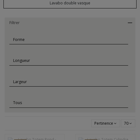
Lavabo double vasque
Filtrer
Pertinence
70