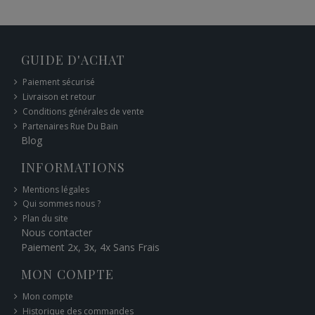
GUIDE D'ACHAT
Paiement sécurisé
Livraison et retour
Conditions générales de vente
Partenaires Rue Du Bain
Blog
INFORMATIONS
Mentions légales
Qui sommes nous ?
Plan du site
Nous contacter
Paiement 2x, 3x, 4x Sans Frais
MON COMPTE
Mon compte
Historique des commandes