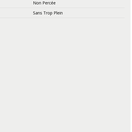
Non Percée
Sans Trop Plein