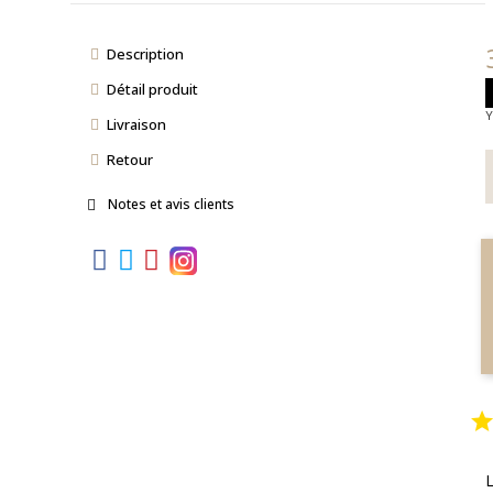
Description
Détail produit
Y
Livraison
Retour
Notes et avis clients
L