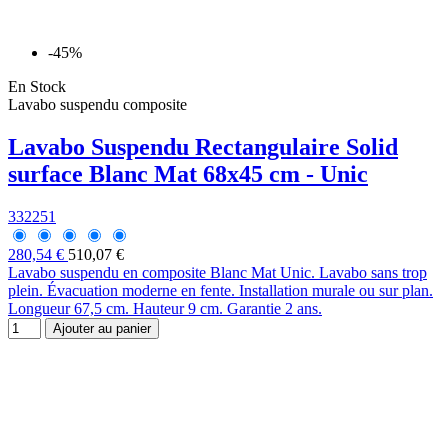
-45%
En Stock
Lavabo suspendu composite
Lavabo Suspendu Rectangulaire Solid
surface Blanc Mat 68x45 cm - Unic
332251
280,54 €
510,07 €
Lavabo suspendu en composite Blanc Mat Unic. Lavabo sans trop
plein. Évacuation moderne en fente. Installation murale ou sur plan.
Longueur 67,5 cm. Hauteur 9 cm. Garantie 2 ans.
Ajouter au panier