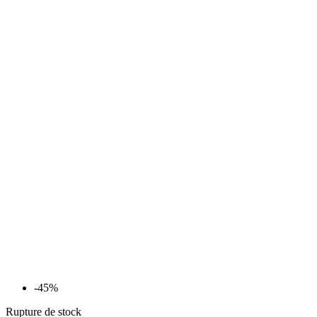
-45%
Rupture de stock