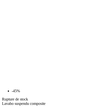
-45%
Rupture de stock
Lavabo suspendu composite