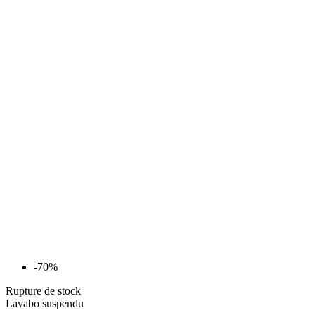
-70%
Rupture de stock
Lavabo suspendu