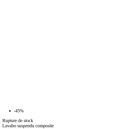
-45%
Rupture de stock
Lavabo suspendu composite