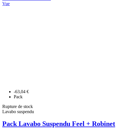
Vue
-63,04 €
Pack
Rupture de stock
Lavabo suspendu
Pack Lavabo Suspendu Feel + Robinet