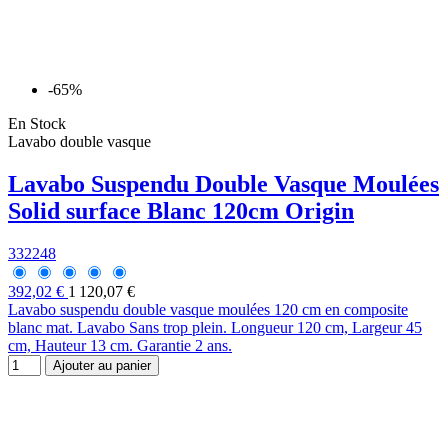
-65%
En Stock
Lavabo double vasque
Lavabo Suspendu Double Vasque Moulées
Solid surface Blanc 120cm Origin
332248
392,02 €
1 120,07 €
Lavabo suspendu double vasque moulées 120 cm en composite
blanc mat. Lavabo Sans trop plein. Longueur 120 cm, Largeur 45
cm, Hauteur 13 cm. Garantie 2 ans.
Ajouter au panier