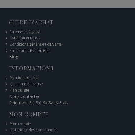
GUIDE D'ACHAT
Paiement sécurisé
Livraison et retour
Conditions générales de vente
Partenaires Rue Du Bain
Blog
INFORMATIONS
Mentions légales
Qui sommes nous ?
Plan du site
Nous contacter
Paiement 2x, 3x, 4x Sans Frais
MON COMPTE
Mon compte
Historique des commandes