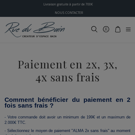
Livraison gratuite à partir de 700€
NOUS CONTACTER
Paiement en 2x, 3x,
4x sans frais
Comment bénéficier du paiement en 2
fois sans frais ?
- Votre commande doit avoir un minimum de 199€ et un maximum de
2.000€ TTC.
- Sélectionnez le moyen de paiement "ALMA 2x sans frais" au moment