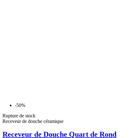
-50%
Rupture de stock
Receveur de douche céramique
Receveur de Douche Quart de Rond