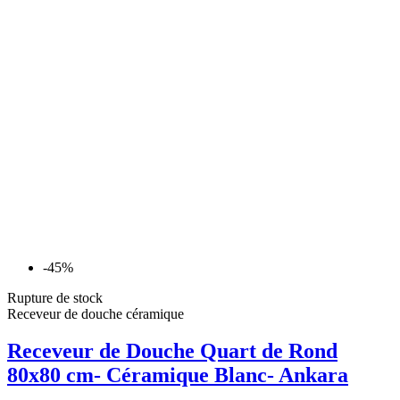
-45%
Rupture de stock
Receveur de douche céramique
Receveur de Douche Quart de Rond
80x80 cm- Céramique Blanc- Ankara