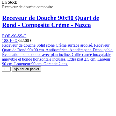
En Stock
Receveur de douche composite
Receveur de Douche 90x90 Quart de
Rond - Composite Crème - Nazca
RQR-90-SS-C
188,10 €
342,00 €
Receveur de douche Solid stone Crème surface ardoisé. Receveur
Quart de Rond 90x90 cm. Antibactérien. Antidérapant. Découpable.
Évacuation pente douce avec plan incliné. Grille carrée inoxydable
amovible et bonde horizontale incluses. Extra plat 2,5 cm. Largeur
90 cm. Longueur 90 cm. Garantie 2 ans.
Ajouter au panier