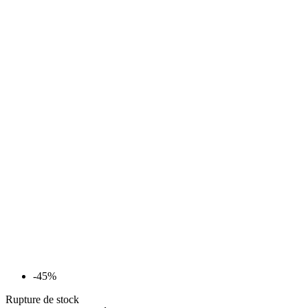
-45%
Rupture de stock