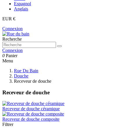
Espagnol
Anglais
EUR €
Connexion
Recherche
Connexion
0
Panier
Menu
Rue Du Bain
Douche
Receveur de douche
Receveur de douche
Receveur de douche céramique
Receveur de douche composite
Filtrer