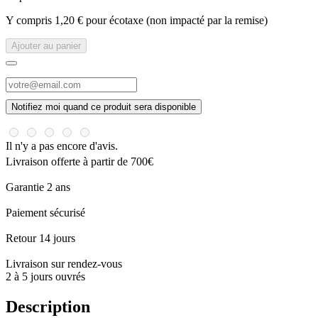
Y compris 1,20 € pour écotaxe (non impacté par la remise)
Ajouter au panier
Notifiez moi quand ce produit sera disponible
Il n'y a pas encore d'avis.
Livraison offerte à partir de 700€
Garantie 2 ans
Paiement sécurisé
Retour 14 jours
Livraison sur rendez-vous
2 à 5 jours ouvrés
Description