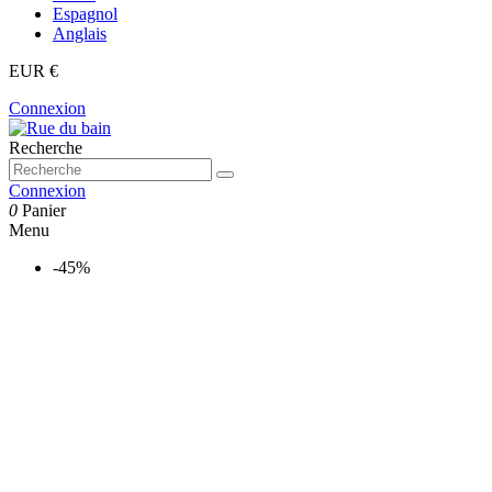
Espagnol
Anglais
EUR €
Connexion
Recherche
Connexion
0
Panier
Menu
-45%