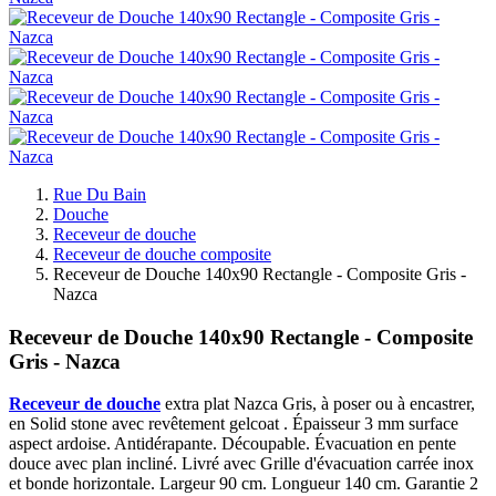
Rue Du Bain
Douche
Receveur de douche
Receveur de douche composite
Receveur de Douche 140x90 Rectangle - Composite Gris -
Nazca
Receveur de Douche 140x90 Rectangle - Composite
Gris - Nazca
Receveur de douche
extra plat Nazca Gris, à poser ou à encastrer,
en Solid stone avec revêtement gelcoat . Épaisseur 3 mm surface
aspect ardoise. Antidérapante. Découpable. Évacuation en pente
douce avec plan incliné. Livré avec Grille d'évacuation carrée inox
et bonde horizontale. Largeur 90 cm. Longueur 140 cm. Garantie 2