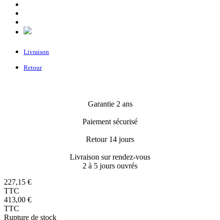
Livraison
Retour
Garantie 2 ans
Paiement sécurisé
Retour 14 jours
Livraison sur rendez-vous
2 à 5 jours ouvrés
227,15 €
TTC
413,00 €
TTC
Rupture de stock