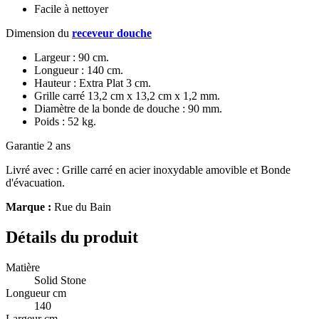
Facile à nettoyer
Dimension du
receveur douche
Largeur : 90 cm.
Longueur : 140 cm.
Hauteur : Extra Plat 3 cm.
Grille carré 13,2 cm x 13,2 cm x 1,2 mm.
Diamètre de la bonde de douche : 90 mm.
Poids : 52 kg.
Garantie 2 ans
Livré avec : Grille carré en acier inoxydable amovible et Bonde
d'évacuation.
Marque :
Rue du Bain
Détails du produit
Matière
Solid Stone
Longueur cm
140
Largeur cm