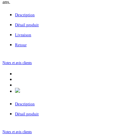
ans.
Description
Détail produit
Livraison
Retour
Notes et avis clients
Description
Détail produit
Notes et avis clients