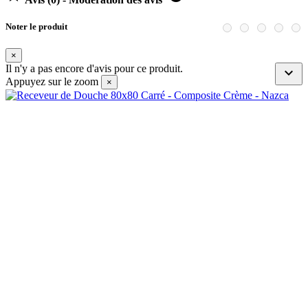
Noter le produit
×
Il n'y a pas encore d'avis pour ce produit.

Appuyez sur le zoom
×