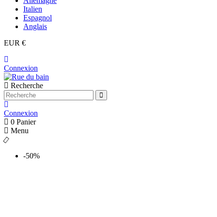
Allemagne
Italien
Espagnol
Anglais
EUR €
Connexion
Recherche
Connexion
0
Panier
Menu
-50%