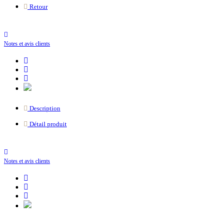
Retour
Notes et avis clients
Description
Détail produit
Notes et avis clients