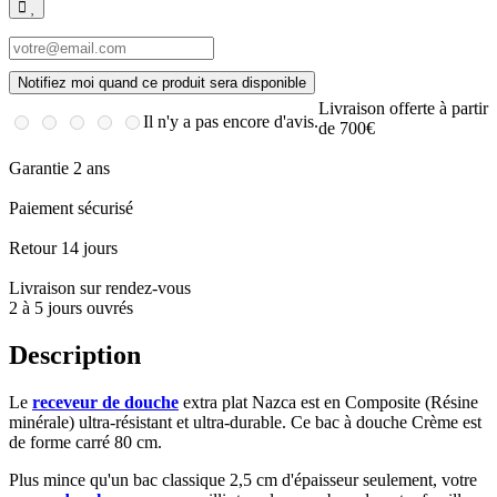
Notifiez moi quand ce produit sera disponible
Livraison offerte à partir
Il n'y a pas encore d'avis.
de 700€
Garantie 2 ans
Paiement sécurisé
Retour 14 jours
Livraison sur rendez-vous
2 à 5 jours ouvrés
Description
Le
receveur de douche
extra plat Nazca est en Composite (Résine
minérale) ultra-résistant et ultra-durable. Ce bac à douche Crème est
de forme carré 80 cm.
Plus mince qu'un bac classique 2,5 cm d'épaisseur seulement, votre