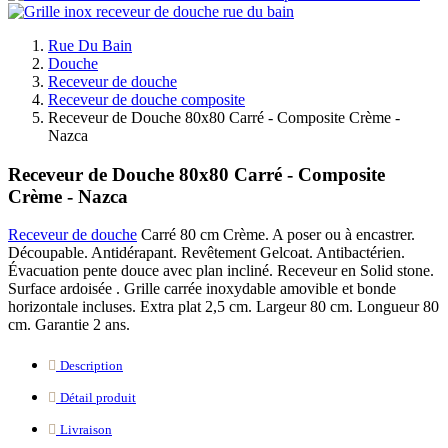
Rue Du Bain
Douche
Receveur de douche
Receveur de douche composite
Receveur de Douche 80x80 Carré - Composite Crème -
Nazca
Receveur de Douche 80x80 Carré - Composite
Crème - Nazca
Receveur de douche
Carré 80 cm Crème. A poser ou à encastrer.
Découpable. Antidérapant. Revêtement Gelcoat. Antibactérien.
Évacuation pente douce avec plan incliné. Receveur en Solid stone.
Surface ardoisée . Grille carrée inoxydable amovible et bonde
horizontale incluses. Extra plat 2,5 cm. Largeur 80 cm. Longueur 80
cm. Garantie 2 ans.
Description
Détail produit
Livraison