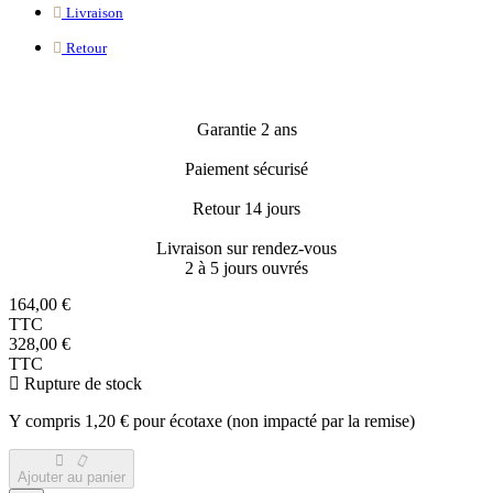
Livraison
Retour
Garantie 2 ans
Paiement sécurisé
Retour 14 jours
Livraison sur rendez-vous
2 à 5 jours ouvrés
164,00 €
TTC
328,00 €
TTC
Rupture de stock
Y compris 1,20 € pour écotaxe (non impacté par la remise)
Ajouter au panier