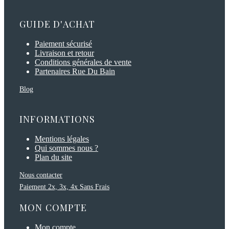
GUIDE D'ACHAT
Paiement sécurisé
Livraison et retour
Conditions générales de vente
Partenaires Rue Du Bain
Blog
INFORMATIONS
Mentions légales
Qui sommes nous ?
Plan du site
Nous contacter
Paiement 2x, 3x, 4x Sans Frais
MON COMPTE
Mon compte