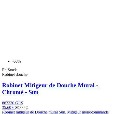
-60%
En Stock
Robinet douche
Robinet Mitigeur de Douche Mural -
Chromé - Sun
883220 GLS
35,60 €
89,00 €
Robinet mitigeur de Douche mural Sun. Mitigeur monocommande