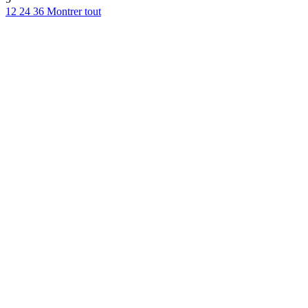
12
24
36
Montrer tout