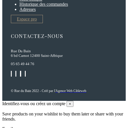
Historique des commandes
Adresses
Espace pro
CONTACTEZ-NOUS
Rue Du Bain
6 bd Carnot 12400 Saint-Affrique
05 65 49 44 76
© Rue du Bain 2022 - Créé par l'
Agence Web Cibleweb
Identifiez-vous ou créez un compte
×
Save products on your wishlist to buy them later or share with your
friends.