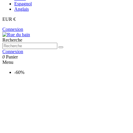
Espagnol
Anglais
EUR €
Connexion
Recherche
Connexion
0
Panier
Menu
-60%