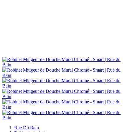
Rue Du Bain