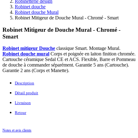
Robinetterie design
Robinet douche
Robinet douche Mural
Robinet Mitigeur de Douche Mural - Chromé - Smart
Robinet Mitigeur de Douche Mural - Chromé -
Smart
Robinet mitigeur Douche
classique Smart. Montage Mural.
Robinet douche mural
Corps et poignée en laiton finition chromée.
Cartouche céramique Sedal CE et ACS. Flexible, Barre et Pommeau
de douche à commander séparément. Garantie 5 ans (Cartouche).
Garantie 2 ans (Corps et Manette).
Description
Détail produit
Livraison
Retour
Notes et avis clients