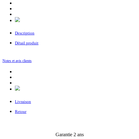
Description
Détail produit
Notes et avis clients
Livraison
Retour
Garantie 2 ans