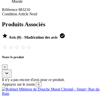
Murale
Référence
883210
Condition
Article Neuf
Produits Associés


Avis (0) - Modération des avis
Noter le produit
×

Il n'y a pas encore d'avis pour ce produit.
Appuyez sur le zoom
×