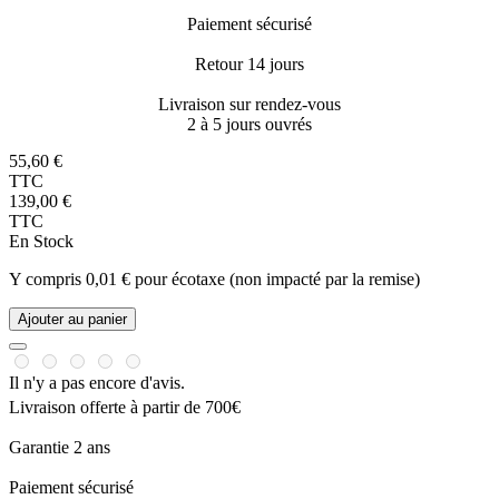
Paiement sécurisé
Retour 14 jours
Livraison sur rendez-vous
2 à 5 jours ouvrés
55,60 €
TTC
139,00 €
TTC
En Stock
Y compris 0,01 € pour écotaxe (non impacté par la remise)
Ajouter au panier
Il n'y a pas encore d'avis.
Livraison offerte à partir de 700€
Garantie 2 ans
Paiement sécurisé