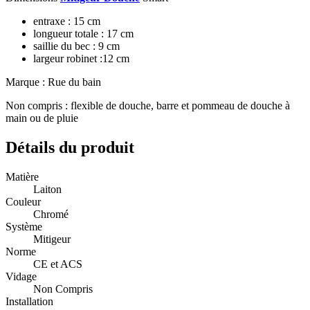
entraxe : 15 cm
longueur totale : 17 cm
saillie du bec : 9 cm
largeur robinet :12 cm
Marque : Rue du bain
Non compris : flexible de douche, barre et pommeau de douche à
main ou de pluie
Détails du produit
Matière
Laiton
Couleur
Chromé
Système
Mitigeur
Norme
CE et ACS
Vidage
Non Compris
Installation