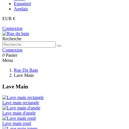
Espagnol
Anglais
EUR €
Connexion
Recherche
Connexion
0
Panier
Menu
Rue Du Bain
Lave Main
Lave Main
Lave main rectangle
Lave main d'angle
Lave main rond