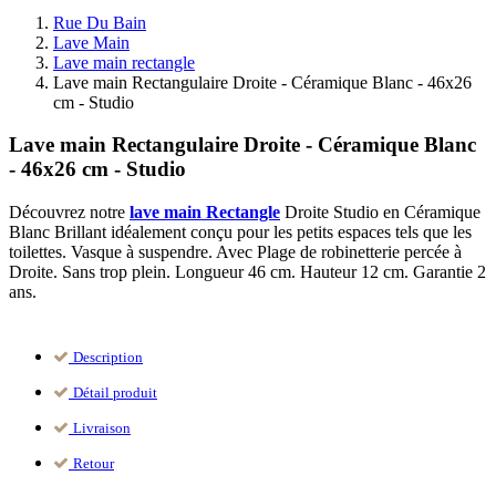
Rue Du Bain
Lave Main
Lave main rectangle
Lave main Rectangulaire Droite - Céramique Blanc - 46x26
cm - Studio
Lave main Rectangulaire Droite - Céramique Blanc
- 46x26 cm - Studio
Découvrez notre
lave main Rectangle
Droite Studio en Céramique
Blanc Brillant idéalement conçu pour les petits espaces tels que les
toilettes. Vasque à suspendre. Avec Plage de robinetterie percée à
Droite. Sans trop plein. Longueur 46 cm. Hauteur 12 cm. Garantie 2
ans.
Description
Détail produit
Livraison
Retour