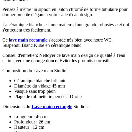
Pensez à mettre un siphon en laiton chromé de forme tubulaire pour
donner un côté élégant à votre salle d'eau design.
La céramique blanche est une matière d'une grande robustesse et qui
s'entretient très facilement.
Ce
lave main rectangle
s'accorde très bien avec notre WC
Suspendu Blanc Kube en céramique blanc.
Conseil d'entretien: Nettoyer ce lave main design de qualité à l'eau
claire avec une éponge douce. Éviter les produits corrosifs.
Composition du Lave main Studio :
Céramique blanche brillante
Diamètre du vidage 45 mm
Vasque sans trop plein
Plage de robinetterie percée à Droite
Dimensions du
Lave main rectangle
Studio :
Longueur : 46 cm
Profondeur : 26 cm
Hauteur : 12 cm