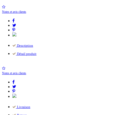
Notes et avis clients
Description
Détail produit
Notes et avis clients
Livraison