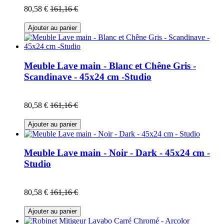
80,58 €
161,16 €
Ajouter au panier
Meuble Lave main - Blanc et Chêne Gris -
Scandinave - 45x24 cm -Studio
80,58 €
161,16 €
Ajouter au panier
Meuble Lave main - Noir - Dark - 45x24 cm -
Studio
80,58 €
161,16 €
Ajouter au panier