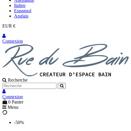
Allemagne
Italien
Espagnol
Anglais
EUR €
Connexion
Recherche
Connexion
0
Panier
Menu
-50%