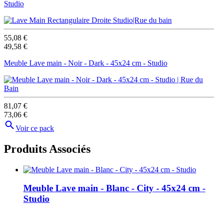
Studio
55,08 €
49,58 €
Meuble Lave main - Noir - Dark - 45x24 cm - Studio
81,07 €
73,06 €

Voir ce pack
Produits Associés
Meuble Lave main - Blanc - City - 45x24 cm -
Studio