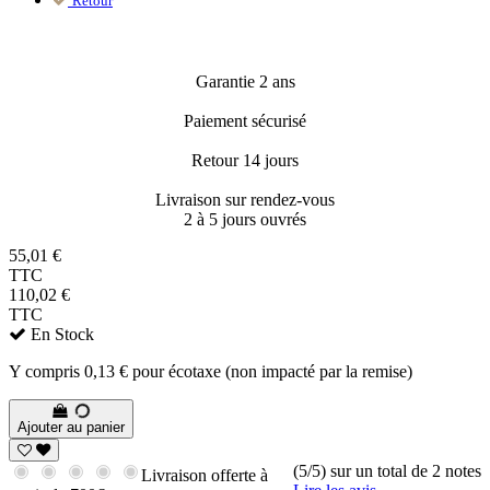
Retour
Garantie 2 ans
Paiement sécurisé
Retour 14 jours
Livraison sur rendez-vous
2 à 5 jours ouvrés
55,01 €
TTC
110,02 €
TTC
En Stock
Y compris 0,13 € pour écotaxe (non impacté par la remise)
Ajouter au panier
(5/5) sur un total de 2 notes
Livraison offerte à