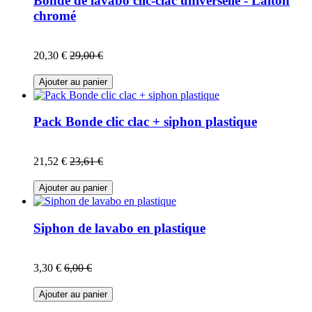
Bonde de lavabo clic-clac universelle - Laiton
chromé
20,30 €
29,00 €
Ajouter au panier
Pack Bonde clic clac + siphon plastique
21,52 €
23,61 €
Ajouter au panier
Siphon de lavabo en plastique
3,30 €
6,00 €
Ajouter au panier