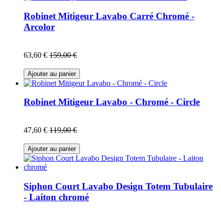
Robinet Mitigeur Lavabo Carré Chromé -
Arcolor
63,60 €
159,00 €
Ajouter au panier
Robinet Mitigeur Lavabo - Chromé - Circle
47,60 €
119,00 €
Ajouter au panier
Siphon Court Lavabo Design Totem Tubulaire
- Laiton chromé