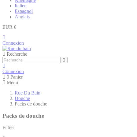
Allemagne
Italien
Espagnol
Anglais
EUR €
Connexion
Recherche
Connexion
0
Panier
Menu
Rue Du Bain
Douche
Packs de douche
Packs de douche
Filtrer