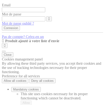
Email
Mot de passe
Mot de passe oublié ?
Connexion
Pas de compte? Créez-en un
Produit ajouté à votre liste d'envie
Close
Cookies management panel
By allowing these third party services, you accept their cookies and
the use of tracking technologies necessary for their proper
functioning.
Preference for all services
Allow all cookies
Deny all cookies
Mandatory cookies
This site uses cookies necessary for its proper
functioning which cannot be deactivated.
Allow