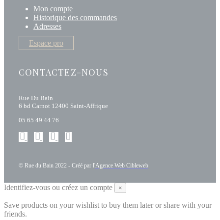
Mon compte
Historique des commandes
Adresses
Espace pro
CONTACTEZ-NOUS
Rue Du Bain
6 bd Carnot 12400 Saint-Affrique
05 65 49 44 76
© Rue du Bain 2022 - Créé par l'
Agence Web Cibleweb
Identifiez-vous ou créez un compte
×
Save products on your wishlist to buy them later or share with your
friends.