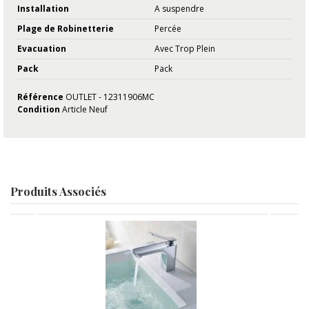
Installation
A suspendre
Plage de Robinetterie
Percée
Evacuation
Avec Trop Plein
Pack
Pack
Référence
OUTLET - 12311906MC
Condition
Article Neuf
Produits Associés