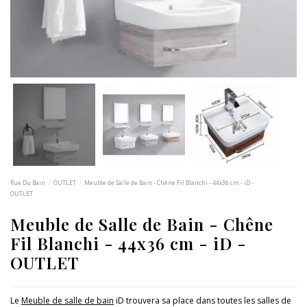
Rue Du Bain
OUTLET
Meuble de Salle de Bain - Chêne Fil Blanchi - 44x36 cm - iD -
OUTLET
Meuble de Salle de Bain - Chêne
Fil Blanchi - 44x36 cm - iD -
OUTLET
Le
Meuble de salle de bain
iD trouvera sa place dans toutes les salles de