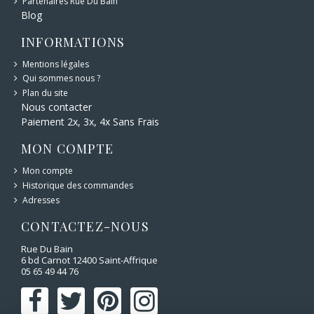
Partenaires Rue Du Bain
Blog
INFORMATIONS
Mentions légales
Qui sommes nous ?
Plan du site
Nous contacter
Paiement 2x, 3x, 4x Sans Frais
MON COMPTE
Mon compte
Historique des commandes
Adresses
CONTACTEZ-NOUS
Rue Du Bain
6 bd Carnot 12400 Saint-Affrique
05 65 49 44 76