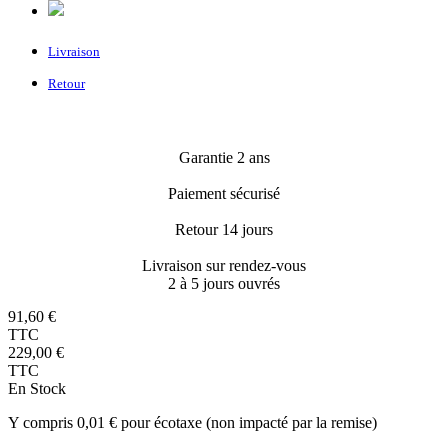
Livraison
Retour
Garantie 2 ans
Paiement sécurisé
Retour 14 jours
Livraison sur rendez-vous
2 à 5 jours ouvrés
91,60 €
TTC
229,00 €
TTC
En Stock
Y compris 0,01 € pour écotaxe (non impacté par la remise)