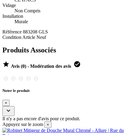
Vidage
Non Compris
Installation
Murale
Référence
883208 GLS
Condition
Article Neuf
Produits Associés


Avis (0) - Modération des avis
Noter le produit
×

Il n'y a pas encore d'avis pour ce produit.
Appuyez sur le zoom
×