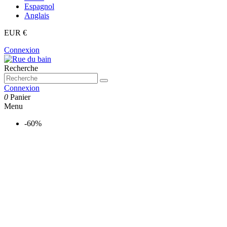
Espagnol
Anglais
EUR €
Connexion
Recherche
Connexion
0
Panier
Menu
-60%