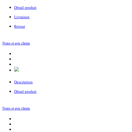
Détail produit
Livraison
Retour
Notes et avis clients
Description
Détail produit
Notes et avis clients