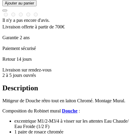
Ajouter au panier
Il n'y a pas encore d'avis.
Livraison offerte à partir de 700€
Garantie 2 ans
Paiement sécurisé
Retour 14 jours
Livraison sur rendez-vous
2 à 5 jours ouvrés
Description
Mitigeur de Douche rétro tout en laiton Chromé. Montage Mural.
Composition du Robinet mural
Douche
:
excentrique M1/2-M3/4 à visser sur les attentes Eau Chaude/
Eau Froide (1/2 F)
1 paire de rosace chromée