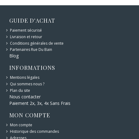
GUIDE D'ACHAT
Paiement sécurisé
Livraison et retour
Conditions générales de vente
Partenaires Rue Du Bain
Blog
INFORMATIONS
Mentions légales
Qui sommes nous ?
Plan du site
Nous contacter
Paiement 2x, 3x, 4x Sans Frais
MON COMPTE
Mon compte
Historique des commandes
Adresses