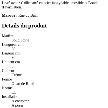
Livré avec : Grille carré en acier inoxydable amovible et Bonde
d'évacuation.
Marque :
Rue du Bain
Détails du produit
Matière
Solid Stone
Longueur cm
80
Largeur cm
80
Hauteur cm
3
Couleur
Crème
Forme
Quart de Rond
Norme
CE
Installation
A encastrer
A poser