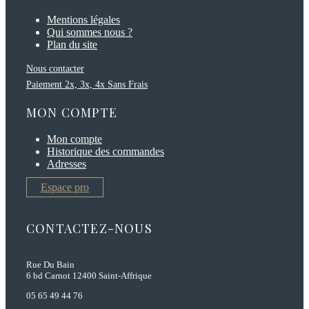
Mentions légales
Qui sommes nous ?
Plan du site
Nous contacter
Paiement 2x, 3x, 4x Sans Frais
MON COMPTE
Mon compte
Historique des commandes
Adresses
Espace pro
CONTACTEZ-NOUS
Rue Du Bain
6 bd Carnot 12400 Saint-Affrique
05 65 49 44 76