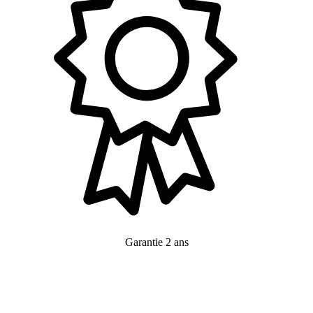
Garantie 2 ans