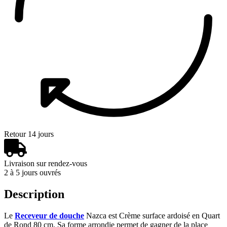
Retour 14 jours
Livraison sur rendez-vous
2 à 5 jours ouvrés
Description
Le
Receveur de douche
Nazca est Crème surface ardoisé en Quart
de Rond 80 cm. Sa forme arrondie permet de gagner de la place