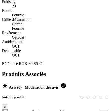
Poids kg
23
Bonde
Fournie
Grille d'évacuation
Carrée
Fournie
Revêtement
Gelcoat
Antidérapant
OUI
Découpable
OUI
Référence
RQR-80-SS-C
Produits Associés


Avis (0) - Modération des avis
Noter le produit
×