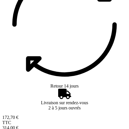
Retour 14 jours
Livraison sur rendez-vous
2 à 5 jours ouvrés
172,70 €
TTC
314,00 €