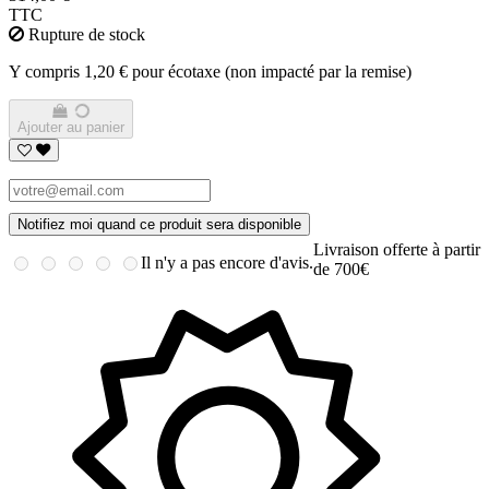
TTC
Rupture de stock
Y compris 1,20 € pour écotaxe (non impacté par la remise)
Ajouter au panier
Notifiez moi quand ce produit sera disponible
Livraison offerte à partir
Il n'y a pas encore d'avis.
de 700€