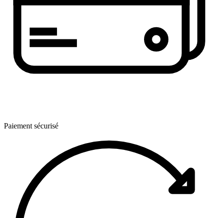
Paiement sécurisé