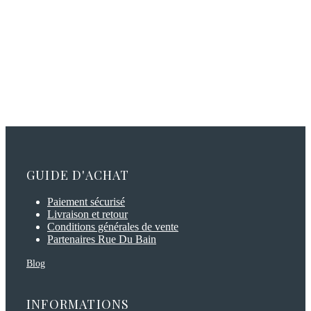
GUIDE D'ACHAT
Paiement sécurisé
Livraison et retour
Conditions générales de vente
Partenaires Rue Du Bain
Blog
INFORMATIONS