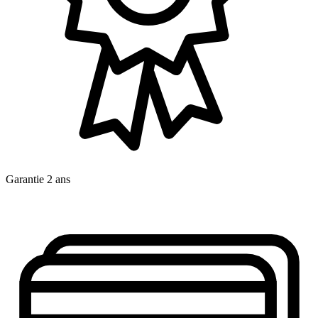
Garantie 2 ans