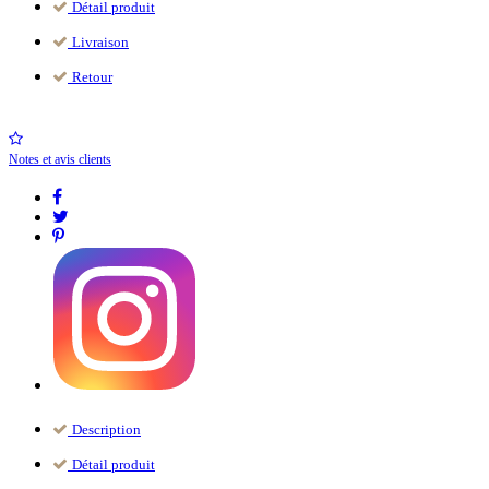
Détail produit
Livraison
Retour
Notes et avis clients
Description
Détail produit