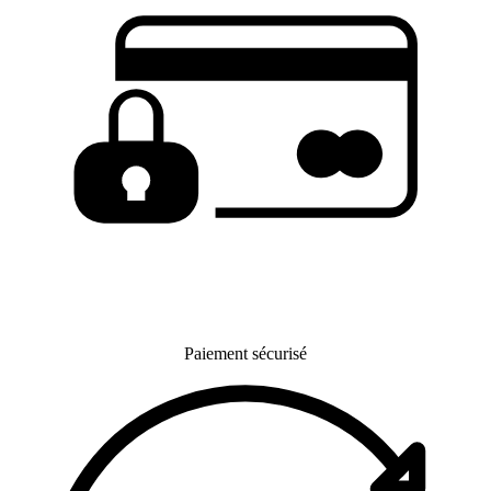
Paiement sécurisé