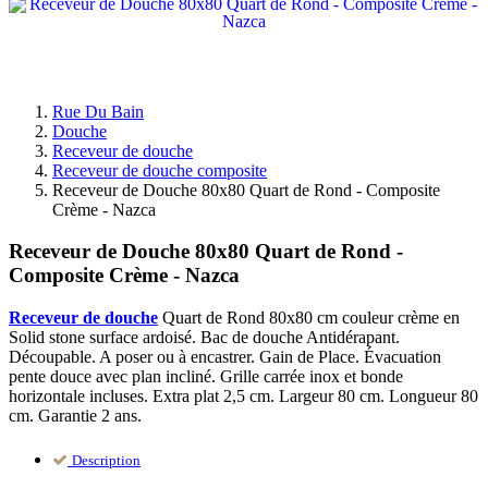
Rue Du Bain
Douche
Receveur de douche
Receveur de douche composite
Receveur de Douche 80x80 Quart de Rond - Composite
Crème - Nazca
Receveur de Douche 80x80 Quart de Rond -
Composite Crème - Nazca
Receveur de douche
Quart de Rond 80x80 cm couleur crème en
Solid stone surface ardoisé. Bac de douche Antidérapant.
Découpable. A poser ou à encastrer. Gain de Place. Évacuation
pente douce avec plan incliné. Grille carrée inox et bonde
horizontale incluses. Extra plat 2,5 cm. Largeur 80 cm. Longueur 80
cm. Garantie 2 ans.
Description