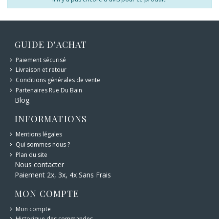
GUIDE D'ACHAT
Paiement sécurisé
Livraison et retour
Conditions générales de vente
Partenaires Rue Du Bain
Blog
INFORMATIONS
Mentions légales
Qui sommes nous ?
Plan du site
Nous contacter
Paiement 2x, 3x, 4x Sans Frais
MON COMPTE
Mon compte
Historique des commandes