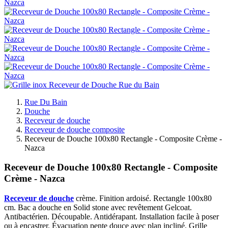
Rue Du Bain
Douche
Receveur de douche
Receveur de douche composite
Receveur de Douche 100x80 Rectangle - Composite Crème -
Nazca
Receveur de Douche 100x80 Rectangle - Composite
Crème - Nazca
Receveur de douche
crème. Finition ardoisé. Rectangle 100x80
cm. Bac a douche en Solid stone avec revêtement Gelcoat.
Antibactérien. Découpable. Antidérapant. Installation facile à poser
ou à encastrer. Évacuation pente douce avec plan incliné. Grille