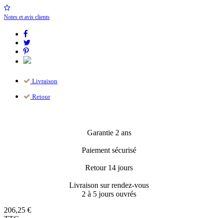
Notes et avis clients
Livraison
Retour
Garantie 2 ans
Paiement sécurisé
Retour 14 jours
Livraison sur rendez-vous
2 à 5 jours ouvrés
206,25 €