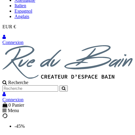
Allemagne
Italien
Espagnol
Anglais
EUR €
Connexion
Recherche
Connexion
0
Panier
Menu
-45%