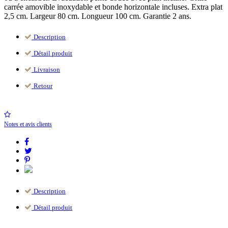
carrée amovible inoxydable et bonde horizontale incluses. Extra plat
2,5 cm. Largeur 80 cm. Longueur 100 cm. Garantie 2 ans.
Description
Détail produit
Livraison
Retour
Notes et avis clients
Description
Détail produit