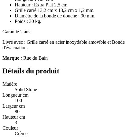
Hauteur : Extra Plat 2,5 cm.
Grille carré 13,2 cm x 13,2 cm x 1,2 mm.
Diamètre de la bonde de douche : 90 mm.
Poids : 30 kg.
Garantie 2 ans
Livré avec : Grille carré en acier inoxydable amovible et Bonde
d'évacuation.
Marque :
Rue du Bain
Détails du produit
Matière
Solid Stone
Longueur cm
100
Largeur cm
80
Hauteur cm
3
Couleur
Crème