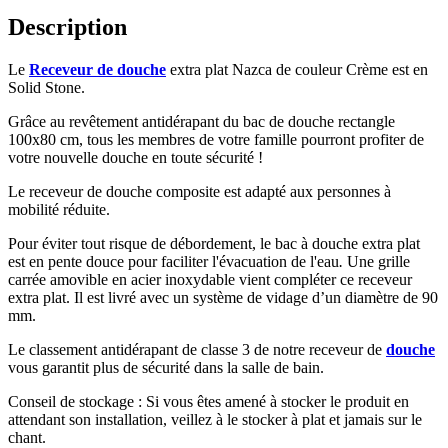
Description
Le
Receveur de douche
extra plat Nazca de couleur Crème est en
Solid Stone.
Grâce au revêtement antidérapant du bac de douche rectangle
100x80 cm, tous les membres de votre famille pourront profiter de
votre nouvelle douche en toute sécurité !
Le receveur de douche composite est adapté aux personnes à
mobilité réduite.
Pour éviter tout risque de débordement, le bac à douche extra plat
est en pente douce pour faciliter l'évacuation de l'eau
.
Une grille
carrée amovible en acier inoxydable vient compléter ce receveur
extra plat. Il est livré avec un système de vidage d’un diamètre de 90
mm.
Le classement antidérapant de classe 3 de notre receveur de
douche
vous garantit plus de sécurité dans la salle de bain.
Conseil de stockage : Si vous êtes amené à stocker le produit en
attendant son installation, veillez à le stocker à plat et jamais sur le
chant.