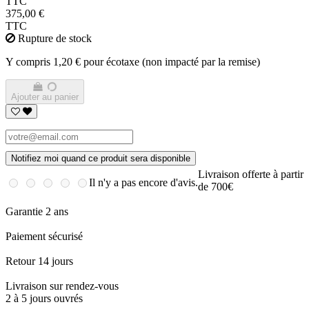
TTC
375,00 €
TTC
Rupture de stock
Y compris 1,20 € pour écotaxe (non impacté par la remise)
Ajouter au panier
Notifiez moi quand ce produit sera disponible
Livraison offerte à partir
Il n'y a pas encore d'avis.
de 700€
Garantie 2 ans
Paiement sécurisé
Retour 14 jours
Livraison sur rendez-vous
2 à 5 jours ouvrés