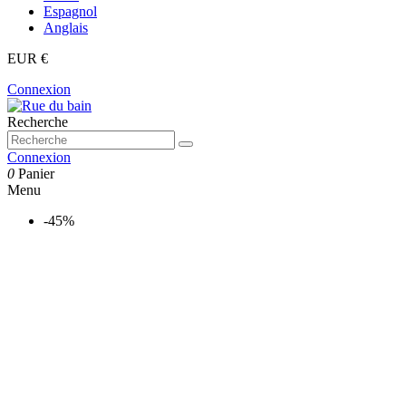
Espagnol
Anglais
EUR €
Connexion
Recherche
Connexion
0
Panier
Menu
-45%