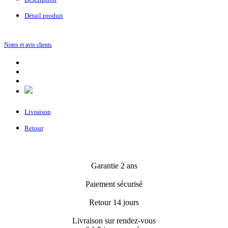
Détail produit
Notes et avis clients
Livraison
Retour
Garantie 2 ans
Paiement sécurisé
Retour 14 jours
Livraison sur rendez-vous