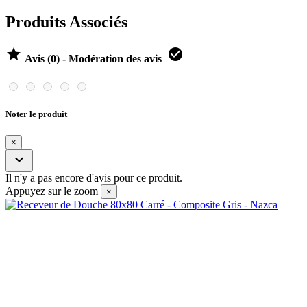
Produits Associés


Avis (0) - Modération des avis
Noter le produit
×

Il n'y a pas encore d'avis pour ce produit.
Appuyez sur le zoom
×