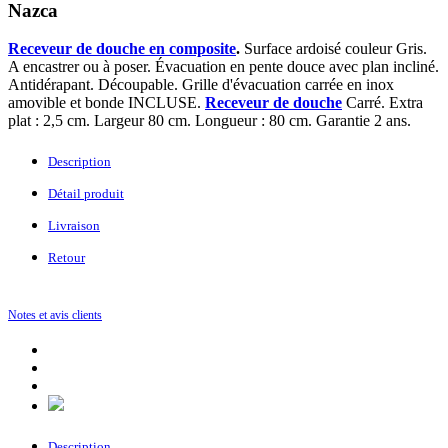
Nazca
Receveur de douche en composite
.
Surface ardoisé couleur Gris.
A encastrer ou à poser. Évacuation en pente douce avec plan incliné.
Antidérapant. Découpable. Grille d'évacuation carrée en inox
amovible et bonde INCLUSE.
Receveur de douche
Carré. Extra
plat : 2,5 cm. Largeur 80 cm. Longueur : 80 cm. Garantie 2 ans.
Description
Détail produit
Livraison
Retour
Notes et avis clients
Description