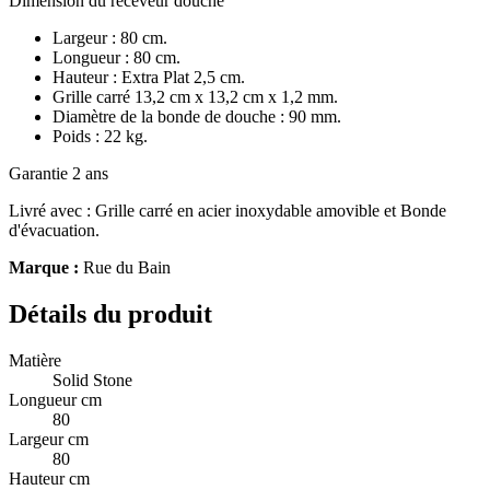
Dimension du receveur douche
Largeur : 80 cm.
Longueur : 80 cm.
Hauteur : Extra Plat 2,5 cm.
Grille carré 13,2 cm x 13,2 cm x 1,2 mm.
Diamètre de la bonde de douche : 90 mm.
Poids : 22 kg.
Garantie 2 ans
Livré avec : Grille carré en acier inoxydable amovible et Bonde
d'évacuation.
Marque :
Rue du Bain
Détails du produit
Matière
Solid Stone
Longueur cm
80
Largeur cm
80
Hauteur cm