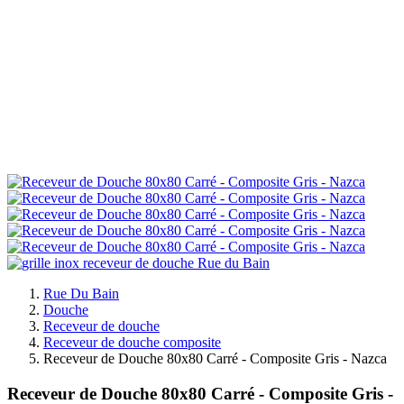
Rue Du Bain
Douche
Receveur de douche
Receveur de douche composite
Receveur de Douche 80x80 Carré - Composite Gris - Nazca
Receveur de Douche 80x80 Carré - Composite Gris -