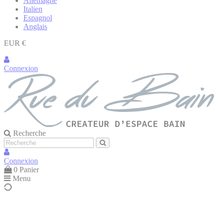
Allemagne
Italien
Espagnol
Anglais
EUR €
Connexion
Recherche
Connexion
0
Panier
Menu