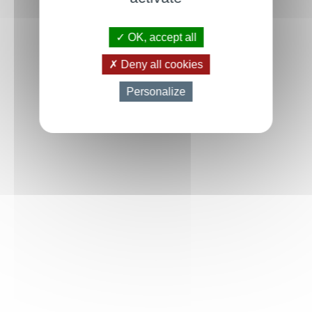
OK, accept all
Deny all cookies
Personalize