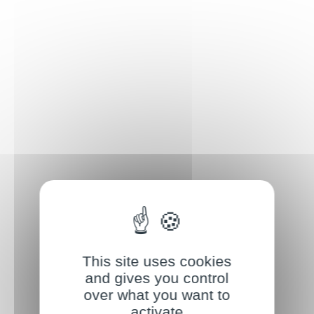
This site uses cookies
and gives you control
over what you want to
activate