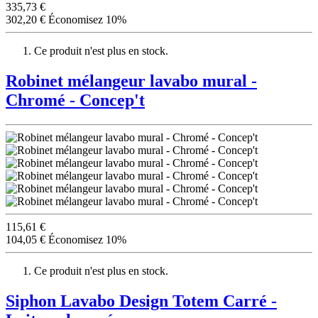
335,73 €
302,20 €
Économisez 10%
Ce produit n'est plus en stock.
Robinet mélangeur lavabo mural -
Chromé - Concep't
115,61 €
104,05 €
Économisez 10%
Ce produit n'est plus en stock.
Siphon Lavabo Design Totem Carré -