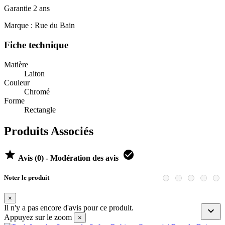
Garantie 2 ans
Marque : Rue du Bain
Fiche technique
Matière
Laiton
Couleur
Chromé
Forme
Rectangle
Produits Associés


Avis (0) - Modération des avis
Noter le produit
×
Il n'y a pas encore d'avis pour ce produit.

Appuyez sur le zoom
×