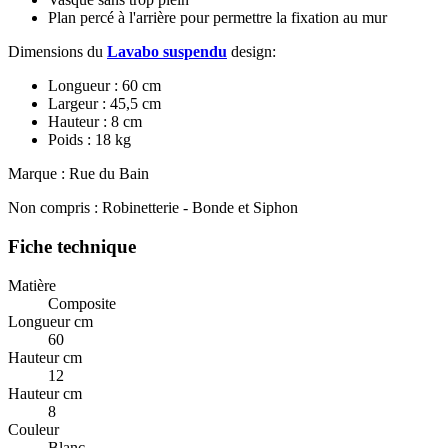
Plan percé à l'arrière pour permettre la fixation au mur
Dimensions du
Lavabo suspendu
design:
Longueur : 60 cm
Largeur : 45,5 cm
Hauteur : 8 cm
Poids : 18 kg
Marque : Rue du Bain
Non compris : Robinetterie - Bonde et Siphon
Fiche technique
Matière
Composite
Longueur cm
60
Hauteur cm
12
Hauteur cm
8
Couleur
Blanc