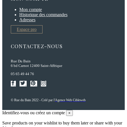
Mon compte
Historique des commandes
Adresses
Espace pro
CONTACTEZ-NOUS
Rue Du Bain
6 bd Carnot 12400 Saint-Affrique
05 65 49 44 76
© Rue du Bain 2022 - Créé par l'
Agence Web Cibleweb
Identifiez-vous ou créez un compte
×
Save products on your wishlist to buy them later or share with your