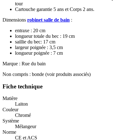
tour
Cartouche garantie 5 ans et Corps 2 ans.
Dimensions
robinet salle de bain
:
entraxe : 20 cm
longueur totale du bec : 19 cm
saillie du bec: 17 cm
largeur poignée : 3,5 cm
longueur poignée : 7 cm
Marque : Rue du bain
Non compris : bonde (voir produits associés)
Fiche technique
Matière
Laiton
Couleur
Chromé
Système
Mélangeur
Norme
CE et ACS