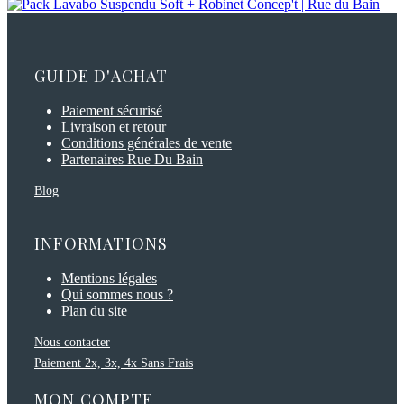
GUIDE D'ACHAT
Paiement sécurisé
Livraison et retour
Conditions générales de vente
Partenaires Rue Du Bain
Blog
INFORMATIONS
Mentions légales
Qui sommes nous ?
Plan du site
Nous contacter
Paiement 2x, 3x, 4x Sans Frais
MON COMPTE