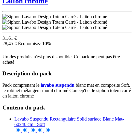
Laiton chromé
31,61 €
28,45 €
Économisez 10%
Un des produits n'est plus disponible. Ce pack ne peut pas être
acheté
Description du pack
Pack comprenant le
lavabo suspendu
blanc mat en composite Soft,
le robinet mélangeur mural chromé Concep't et le siphon totem carré
en laiton chromé
Contenu du pack
Lavabo Suspendu Rectangulaire Solid surface Blanc Mat-
60x46 cm - Soft