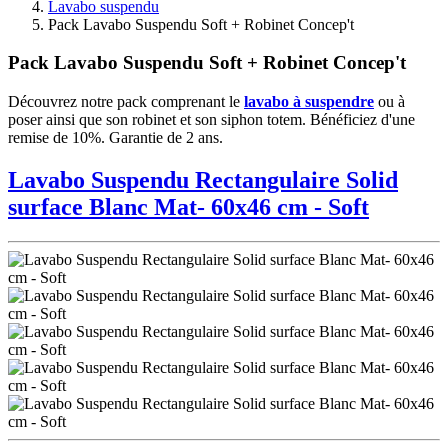
Lavabo suspendu
Pack Lavabo Suspendu Soft + Robinet Concep't
Pack Lavabo Suspendu Soft + Robinet Concep't
Découvrez notre pack comprenant le
lavabo à suspendre
ou à
poser ainsi que son robinet et son siphon totem. Bénéficiez d'une
remise de 10%. Garantie de 2 ans.
Lavabo Suspendu Rectangulaire Solid
surface Blanc Mat- 60x46 cm - Soft