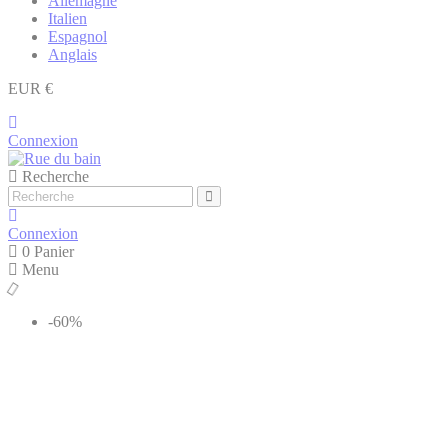
Allemagne
Italien
Espagnol
Anglais
EUR €
Connexion
Recherche
Connexion
0
Panier
Menu
-60%