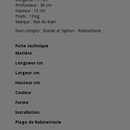
Profondeur : 36 cm
Hauteur : 15 cm
Poids : 13 kg
Marque : Rue du Bain
Non compris : Bonde et Siphon - Robinetterie
Fiche technique
Matière
Longueur cm
Largeur cm
Hauteur cm
Couleur
Forme
Installation
Plage de Robinetterie