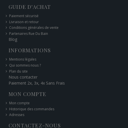
GUIDE D'ACHAT
Paiement sécurisé
Livraison et retour
Conditions générales de vente
Partenaires Rue Du Bain
Blog
INFORMATIONS
Mentions légales
Qui sommes nous ?
Plan du site
Nous contacter
Paiement 2x, 3x, 4x Sans Frais
MON COMPTE
Mon compte
Historique des commandes
Adresses
CONTACTEZ-NOUS