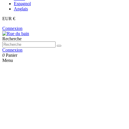
Espagnol
Anglais
EUR €
Connexion
Recherche
Connexion
0
Panier
Menu