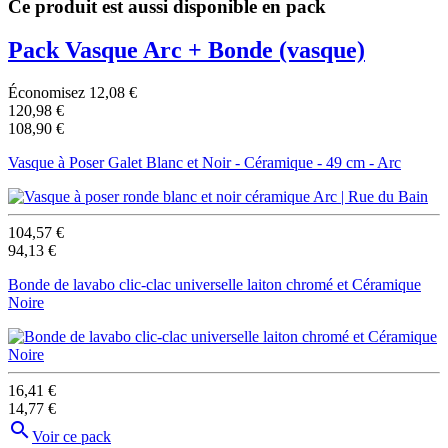
Ce produit est aussi disponible en pack
Pack Vasque Arc + Bonde
(vasque)
Économisez 12,08 €
120,98 €
108,90 €
Vasque à Poser Galet Blanc et Noir - Céramique - 49 cm - Arc
104,57 €
94,13 €
Bonde de lavabo clic-clac universelle laiton chromé et Céramique
Noire
16,41 €
14,77 €

Voir ce pack