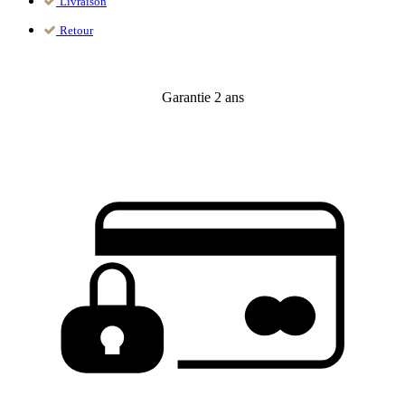
Livraison
Retour
Garantie 2 ans