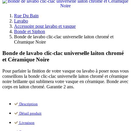
Rue Du Bain
Lavabo
Accessoire pour lavabo et vasque
Bonde et Siphon
Bonde de lavabo clic-clac universelle laiton chromé et
Céramique Noire
Bonde de lavabo clic-clac universelle laiton chromé
et Céramique Noire
Pour parfaire la finition de votre vasque ou lavabo à poser nous vous
conseillons la bonde clic-clac universelle laiton chromé et céramique
noire brillante qui sublimera votre vasque en céramique. Bonde avec
corps en laiton chromé. Garantie 2 ans.
Description
Détail produit
Livraison