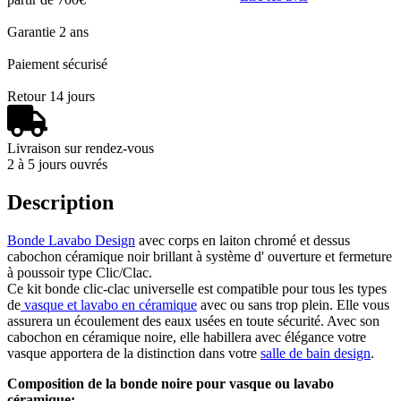
Garantie 2 ans
Paiement sécurisé
Retour 14 jours
Livraison sur rendez-vous
2 à 5 jours ouvrés
Description
Bonde Lavabo Design
avec corps en laiton chromé et dessus
cabochon céramique noir brillant à système d' ouverture et fermeture
à poussoir type Clic/Clac.
Ce kit bonde clic-clac universelle est compatible pour tous les types
de
vasque et lavabo en céramique
avec ou sans trop plein. Elle vous
assurera un écoulement des eaux usées en toute sécurité. Avec son
cabochon en céramique noire, elle habillera avec élégance votre
vasque apportera de la distinction dans votre
salle de bain design
.
Composition de la bonde noire pour vasque ou lavabo
céramique: