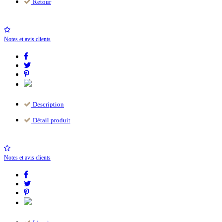
Retour
Notes et avis clients
Description
Détail produit
Notes et avis clients