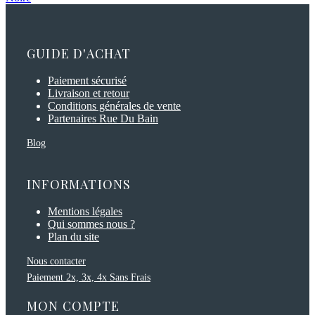
GUIDE D'ACHAT
Paiement sécurisé
Livraison et retour
Conditions générales de vente
Partenaires Rue Du Bain
Blog
INFORMATIONS
Mentions légales
Qui sommes nous ?
Plan du site
Nous contacter
Paiement 2x, 3x, 4x Sans Frais
MON COMPTE