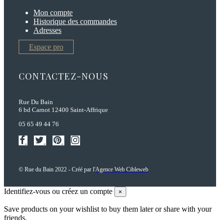
Mon compte
Historique des commandes
Adresses
Espace pro
CONTACTEZ-NOUS
Rue Du Bain
6 bd Carnot 12400 Saint-Affrique
05 65 49 44 76
© Rue du Bain 2022 - Créé par l'
Agence Web Cibleweb
Identifiez-vous ou créez un compte
×
Save products on your wishlist to buy them later or share with your
friends.