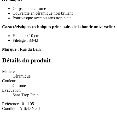
Corps laiton chromé
Couvercle en céramique noir brillant
Pour vasque avec ou sans trop plein
Caractéristiques techniques principales de la bonde universelle :
Hauteur : 10 cm
Filetage : 33/42
Marque :
Rue du Bain
Détails du produit
Matière
Céramique
Couleur
Chromé
Evacuation
Sans Trop Plein
Référence
1011105
Condition
Article Neuf