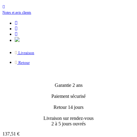
Notes et avis clients
Livraison
Retour
Garantie 2 ans
Paiement sécurisé
Retour 14 jours
Livraison sur rendez-vous
2 à 5 jours ouvrés
137,51 €