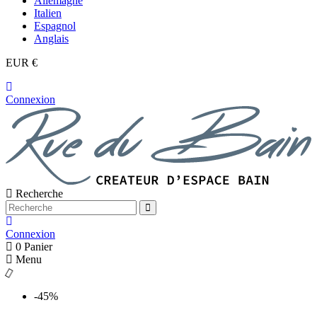
Allemagne
Italien
Espagnol
Anglais
EUR €
Connexion
Recherche
Connexion
0
Panier
Menu
-45%