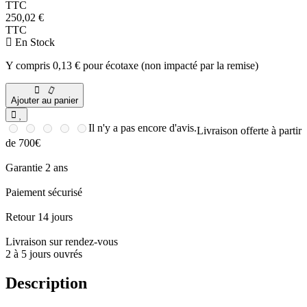
TTC
250,02 €
TTC
En Stock
Y compris 0,13 € pour écotaxe (non impacté par la remise)
Ajouter au panier
Il n'y a pas encore d'avis.
Livraison offerte à partir
de 700€
Garantie 2 ans
Paiement sécurisé
Retour 14 jours
Livraison sur rendez-vous
2 à 5 jours ouvrés
Description