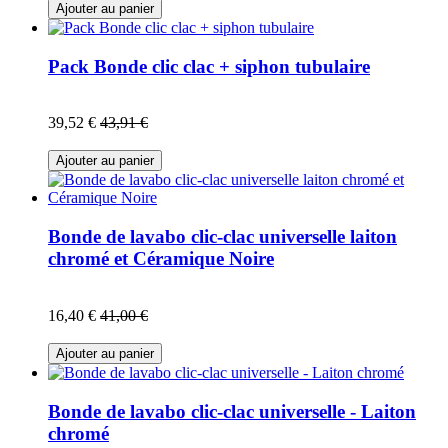
Ajouter au panier
Pack Bonde clic clac + siphon tubulaire
39,52 €
43,91 €
Ajouter au panier
Bonde de lavabo clic-clac universelle laiton
chromé et Céramique Noire
16,40 €
41,00 €
Ajouter au panier
Bonde de lavabo clic-clac universelle - Laiton
chromé