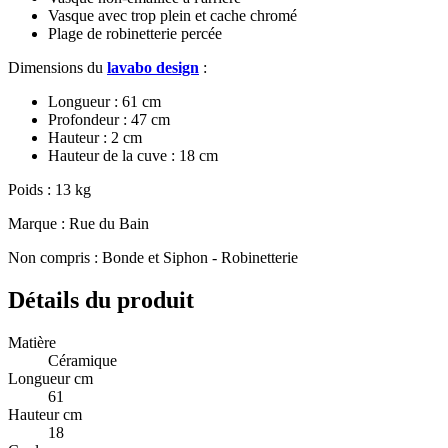
Vasque avec trop plein et cache chromé
Plage de robinetterie percée
Dimensions du
lavabo design
:
Longueur : 61 cm
Profondeur : 47 cm
Hauteur : 2 cm
Hauteur de la cuve : 18 cm
Poids : 13 kg
Marque : Rue du Bain
Non compris : Bonde et Siphon - Robinetterie
Détails du produit
Matière
Céramique
Longueur cm
61
Hauteur cm
18