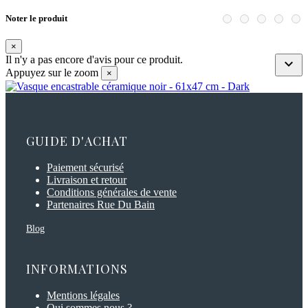
Noter le produit
×
Il n'y a pas encore d'avis pour ce produit.

Appuyez sur le zoom
×
GUIDE D'ACHAT
Paiement sécurisé
Livraison et retour
Conditions générales de vente
Partenaires Rue Du Bain
Blog
INFORMATIONS
Mentions légales
Qui sommes nous ?