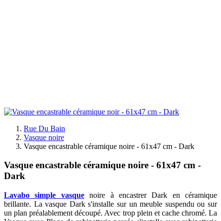
Rue Du Bain
Vasque noire
Vasque encastrable céramique noire - 61x47 cm - Dark
Vasque encastrable céramique noire - 61x47 cm -
Dark
Lavabo simple vasque
noire à encastrer Dark en céramique
brillante. La vasque Dark s'installe sur un meuble suspendu ou sur
un plan préalablement découpé. Avec trop plein et cache chromé. La