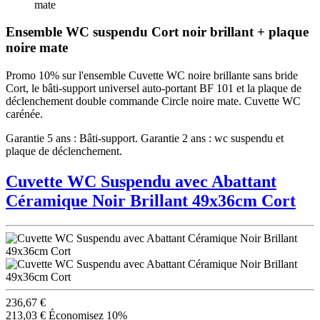
mate
Ensemble WC suspendu Cort noir brillant + plaque
noire mate
Promo 10% sur l'ensemble Cuvette WC noire brillante sans bride
Cort, le bâti-support universel auto-portant BF 101 et la plaque de
déclenchement double commande Circle noire mate. Cuvette WC
carénée.
Garantie 5 ans : Bâti-support. Garantie 2 ans : wc suspendu et
plaque de déclenchement.
Cuvette WC Suspendu avec Abattant
Céramique Noir Brillant 49x36cm Cort
236,67 €
213,03 €
Économisez 10%