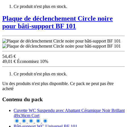
Ce produit n'est plus en stock.
Plaque de déclenchement Circle noire
pour bâti-support BF 101
54,45 €
49,01 €
Économisez 10%
Ce produit n'est plus en stock.
Un des produits n'est plus disponible. Ce pack ne peut pas être
acheté
Contenu du pack
Cuvette WC Suspendu avec Abattant Céramique Noir Brillant
49x36cm Cort
Bâti-support WC Universel BF 101