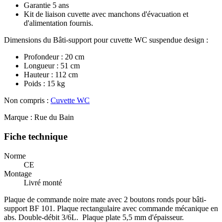
Garantie 5 ans
Kit de liaison cuvette avec manchons d'évacuation et
d'alimentation fournis.
Dimensions du Bâti-support pour cuvette WC suspendue design :
Profondeur : 20 cm
Longueur : 51 cm
Hauteur : 112 cm
Poids : 15 kg
Non compris :
Cuvette WC
Marque : Rue du Bain
Fiche technique
Norme
CE
Montage
Livré monté
Plaque de commande noire mate avec 2 boutons ronds pour bâti-
support BF 101. Plaque rectangulaire avec commande mécanique en
abs. Double-débit 3/6L. Plaque plate 5,5 mm d'épaisseur.