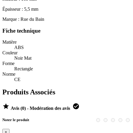
Épaisseur : 5,5 mm
Marque : Rue du Bain
Fiche technique
Matière
ABS
Couleur
Noir Mat
Forme
Rectangle
Norme
CE
Produits Associés


Avis (0) - Modération des avis
Noter le produit
×