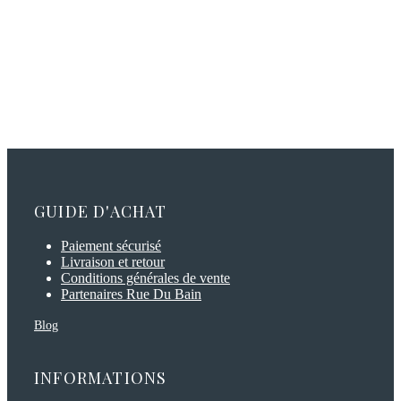
GUIDE D'ACHAT
Paiement sécurisé
Livraison et retour
Conditions générales de vente
Partenaires Rue Du Bain
Blog
INFORMATIONS