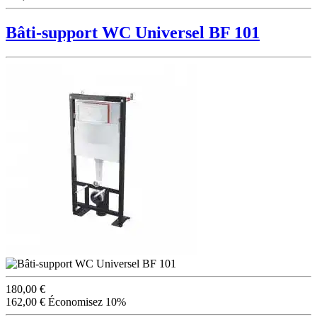
Bâti-support WC Universel BF 101
180,00 €
162,00 €
Économisez 10%