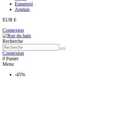
Espagnol
Anglais
EUR €
Connexion
Recherche
Connexion
0
Panier
Menu
-45%