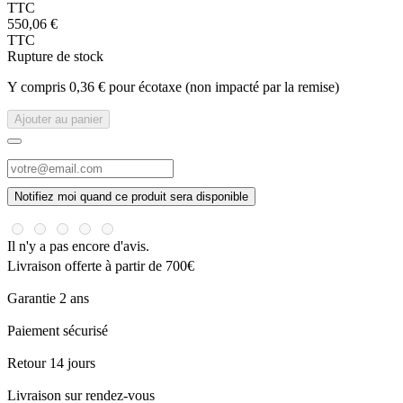
TTC
550,06 €
TTC
Rupture de stock
Y compris 0,36 € pour écotaxe (non impacté par la remise)
Ajouter au panier
Notifiez moi quand ce produit sera disponible
Il n'y a pas encore d'avis.
Livraison offerte à partir de 700€
Garantie 2 ans
Paiement sécurisé
Retour 14 jours
Livraison sur rendez-vous