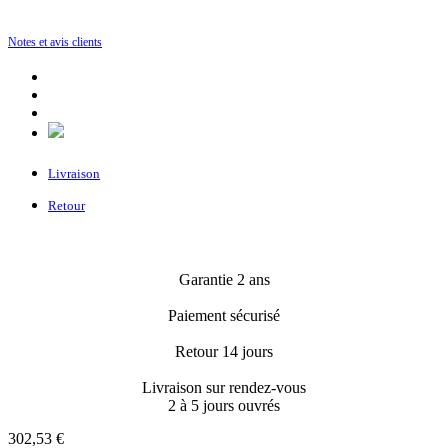
Notes et avis clients
Livraison
Retour
Garantie 2 ans
Paiement sécurisé
Retour 14 jours
Livraison sur rendez-vous
2 à 5 jours ouvrés
302,53 €