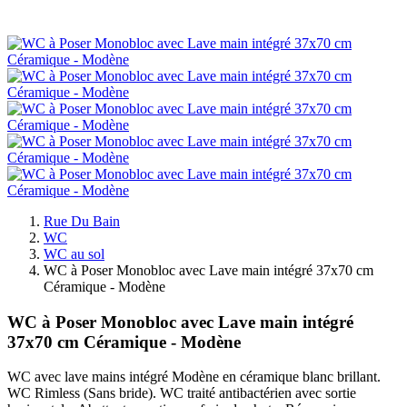
Rue Du Bain
WC
WC au sol
WC à Poser Monobloc avec Lave main intégré 37x70 cm
Céramique - Modène
WC à Poser Monobloc avec Lave main intégré
37x70 cm Céramique - Modène
WC avec lave mains intégré Modène en céramique blanc brillant.
WC Rimless (Sans bride). WC traité antibactérien avec sortie