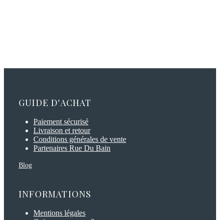
GUIDE D'ACHAT
Paiement sécurisé
Livraison et retour
Conditions générales de vente
Partenaires Rue Du Bain
Blog
INFORMATIONS
Mentions légales