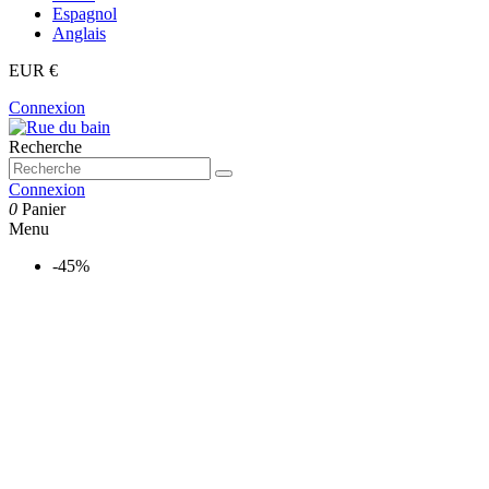
Espagnol
Anglais
EUR €
Connexion
Recherche
Connexion
0
Panier
Menu
-45%