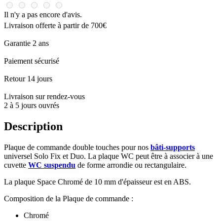
Il n'y a pas encore d'avis.
Livraison offerte à partir de 700€
Garantie 2 ans
Paiement sécurisé
Retour 14 jours
Livraison sur rendez-vous
2 à 5 jours ouvrés
Description
Plaque de commande double touches pour nos
bâti-supports
universel Solo Fix et Duo. La plaque WC peut être à associer à une
cuvette
WC suspendu
de forme arrondie ou rectangulaire.
La plaque Space Chromé de 10 mm d'épaisseur est en ABS.
Composition de la Plaque de commande :
Chromé