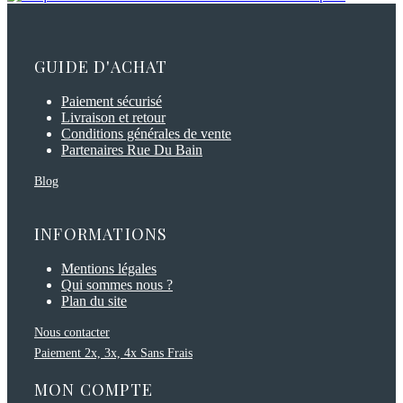
GUIDE D'ACHAT
Paiement sécurisé
Livraison et retour
Conditions générales de vente
Partenaires Rue Du Bain
Blog
INFORMATIONS
Mentions légales
Qui sommes nous ?
Plan du site
Nous contacter
Paiement 2x, 3x, 4x Sans Frais
MON COMPTE