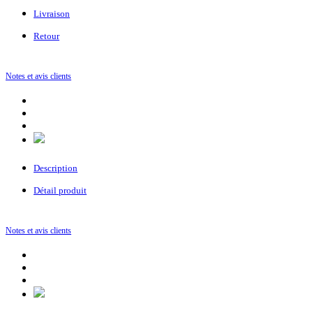
Livraison
Retour
Notes et avis clients
Description
Détail produit
Notes et avis clients