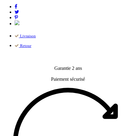
Livraison
Retour
Garantie 2 ans
Paiement sécurisé