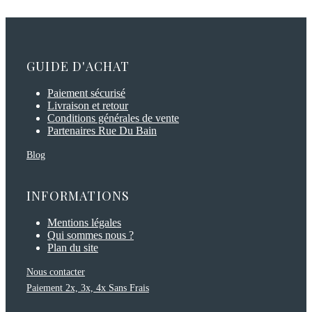
GUIDE D'ACHAT
Paiement sécurisé
Livraison et retour
Conditions générales de vente
Partenaires Rue Du Bain
Blog
INFORMATIONS
Mentions légales
Qui sommes nous ?
Plan du site
Nous contacter
Paiement 2x, 3x, 4x Sans Frais