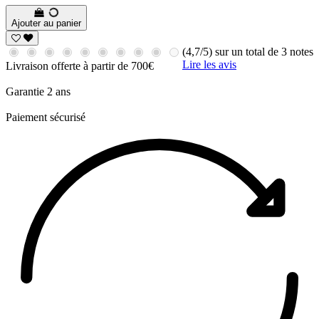
Ajouter au panier
(4,7/5) sur un total de 3 notes
Lire les avis
Livraison offerte à partir de 700€
Garantie 2 ans
Paiement sécurisé