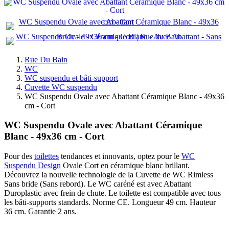
Rue Du Bain
WC
WC suspendu et bâti-support
Cuvette WC suspendu
WC Suspendu Ovale avec Abattant Céramique Blanc - 49x36
cm - Cort
WC Suspendu Ovale avec Abattant Céramique
Blanc - 49x36 cm - Cort
Pour des
toilettes
tendances et innovants, optez pour le
WC
Suspendu Design
Ovale Cort en céramique blanc brillant.
Découvrez la nouvelle technologie de la Cuvette de WC Rimless
Sans bride (Sans rebord). Le WC caréné est avec Abattant
Duroplastic avec frein de chute. Le toilette est compatible avec tous
les bâti-supports standards. Norme CE. Longueur 49 cm. Hauteur
36 cm. Garantie 2 ans.