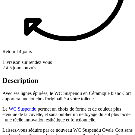
Retour 14 jours
Livraison sur rendez-vous
2 à 5 jours ouvrés
Description
Avec ses lignes épurées, le WC Suspendu en Céramique blanc Cort
apportera une touche d'originalité à votre toilette.
Le
WC Suspendu
permet un choix de forme et de couleur plus
étendue de la cuvette, et sans oublier un nettoyage du sol plus facile
: une réelle innovation esthétique et fonctionnelle.
Laissez-vous séduire par ce nouveau WC Suspendu Ovale Cort sans