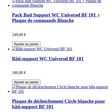
Pack Bati Support WC Universel BF 101 +
Plaque de commande Blanche
249,00 €
Ajouter au panier
Bâti-support WC Universel BF 101
180,00 €
Ajouter au panier
Plaque de déclenchement Circle blanche pour
bâti-support BF 101