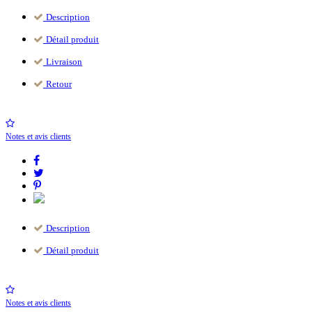
Description
Détail produit
Livraison
Retour
Notes et avis clients
Description
Détail produit
Notes et avis clients