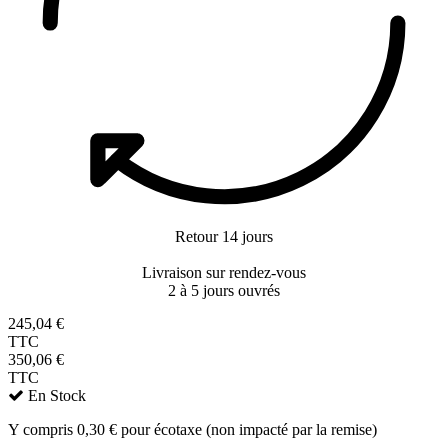
Retour 14 jours
Livraison sur rendez-vous
2 à 5 jours ouvrés
245,04 €
TTC
350,06 €
TTC
En Stock
Y compris 0,30 € pour écotaxe (non impacté par la remise)