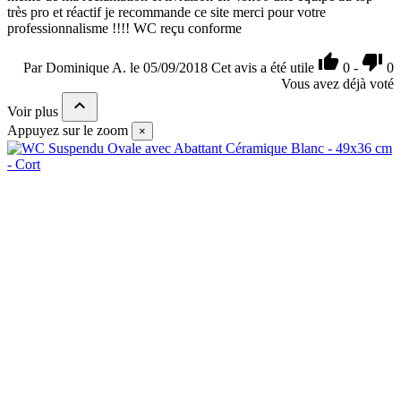
très pro et réactif je recommande ce site merci pour votre
professionnalisme !!!! WC reçu conforme


Par Dominique A. le 05/09/2018
Cet avis a été utile
0
-
0
Vous avez déjà voté

Voir plus
Appuyez sur le zoom
×