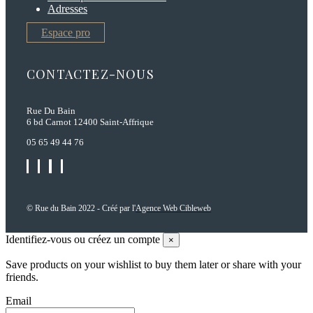
Adresses
Espace pro
CONTACTEZ-NOUS
Rue Du Bain
6 bd Carnot 12400 Saint-Affrique
05 65 49 44 76
© Rue du Bain 2022 - Créé par l'
Agence Web Cibleweb
Identifiez-vous ou créez un compte
×
Save products on your wishlist to buy them later or share with your
friends.
Email