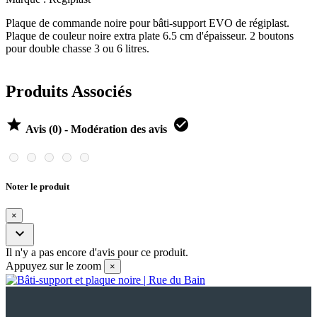
Plaque de commande noire pour bâti-support EVO de régiplast.
Plaque de couleur noire extra plate 6.5 cm d'épaisseur. 2 boutons
pour double chasse 3 ou 6 litres.
Produits Associés


Avis (0) - Modération des avis
Noter le produit
×

Il n'y a pas encore d'avis pour ce produit.
Appuyez sur le zoom
×