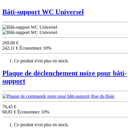
Bâti-support WC Universel
269,00 €
242,11 €
Économisez 10%
Ce produit n'est plus en stock.
Plaque de déclenchement noire pour bâti-
support
76,45 €
68,81 €
Économisez 10%
Ce produit n'est plus en stock.