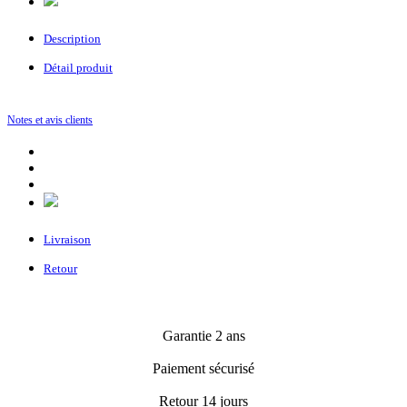
Description
Détail produit
Notes et avis clients
Livraison
Retour
Garantie 2 ans
Paiement sécurisé
Retour 14 jours