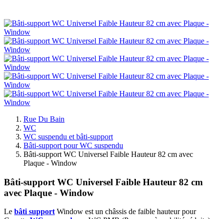
Rue Du Bain
WC
WC suspendu et bâti-support
Bâti-support pour WC suspendu
Bâti-support WC Universel Faible Hauteur 82 cm avec
Plaque - Window
Bâti-support WC Universel Faible Hauteur 82 cm
avec Plaque - Window
Le
bâti support
Window est un châssis de faible hauteur pour