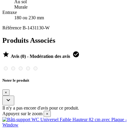
Au sol
Murale
Entraxe
180 ou 230 mm
Référence
B-1431130-W
Produits Associés


Avis (0) - Modération des avis
Noter le produit
×

Il n'y a pas encore d'avis pour ce produit.
Appuyez sur le zoom
×