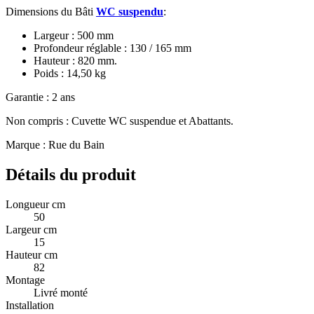
Dimensions du Bâti
WC suspendu
:
Largeur : 500 mm
Profondeur réglable : 130 / 165 mm
Hauteur : 820 mm.
Poids : 14,50 kg
Garantie : 2 ans
Non compris : Cuvette WC suspendue et Abattants.
Marque : Rue du Bain
Détails du produit
Longueur cm
50
Largeur cm
15
Hauteur cm
82
Montage
Livré monté
Installation