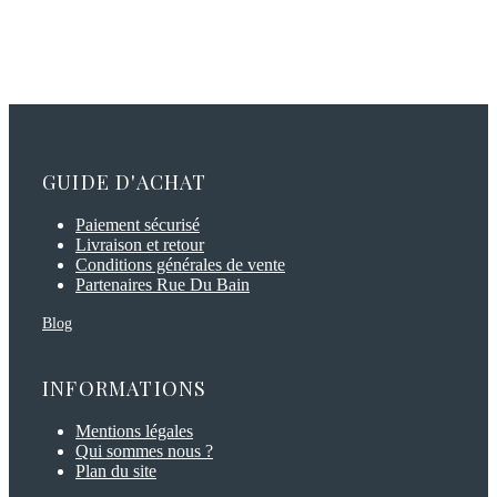
GUIDE D'ACHAT
Paiement sécurisé
Livraison et retour
Conditions générales de vente
Partenaires Rue Du Bain
Blog
INFORMATIONS
Mentions légales
Qui sommes nous ?
Plan du site