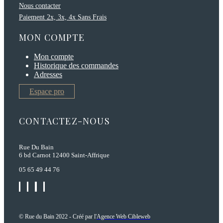
Nous contacter
Paiement 2x, 3x, 4x Sans Frais
MON COMPTE
Mon compte
Historique des commandes
Adresses
Espace pro
CONTACTEZ-NOUS
Rue Du Bain
6 bd Carnot 12400 Saint-Affrique
05 65 49 44 76
© Rue du Bain 2022 - Créé par l'
Agence Web Cibleweb