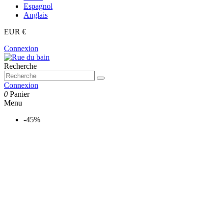
Espagnol
Anglais
EUR €
Connexion
Recherche
Connexion
0
Panier
Menu
-45%