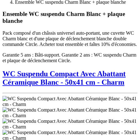
Ensemble WC suspendu Charm Blanc + plaque blanche
Ensemble WC suspendu Charm Blanc + plaque
blanche
Pack composé d'un châssis universel auto-portant, une cuvette WC
Charm blanc et d'une plaque de déclenchement blanche double
commande Circle. Acheter tout ensemble et faîtes 10% d'économies.
Garantie 5 ans : Bâti-support. Garantie 2 ans : WC suspendu Charm
et plaque de déclenchement Circle.
WC Suspendu Compact Avec Abattant
Céramique Blanc - 50x41 cm - Charm