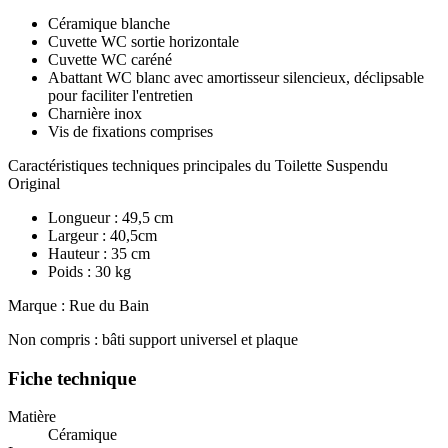
Céramique blanche
Cuvette WC sortie horizontale
Cuvette WC caréné
Abattant WC blanc avec amortisseur silencieux, déclipsable
pour faciliter l'entretien
Charnière inox
Vis de fixations comprises
Caractéristiques techniques principales du Toilette Suspendu
Original
Longueur : 49,5 cm
Largeur : 40,5cm
Hauteur : 35 cm
Poids : 30 kg
Marque : Rue du Bain
Non compris : bâti support universel et plaque
Fiche technique
Matière
Céramique