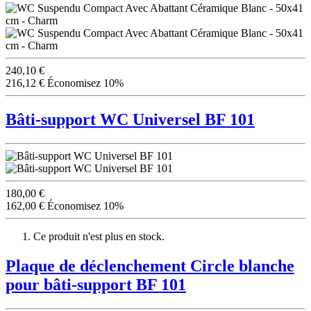
240,10 €
216,12 €
Économisez 10%
Bâti-support WC Universel BF 101
180,00 €
162,00 €
Économisez 10%
Ce produit n'est plus en stock.
Plaque de déclenchement Circle blanche
pour bâti-support BF 101