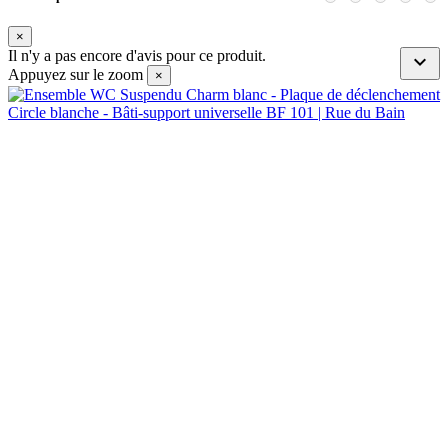
×
Il n'y a pas encore d'avis pour ce produit.

Appuyez sur le zoom
×