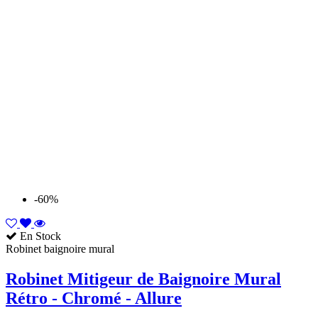
-60%
En Stock
Robinet baignoire mural
Robinet Mitigeur de Baignoire Mural
Rétro - Chromé - Allure