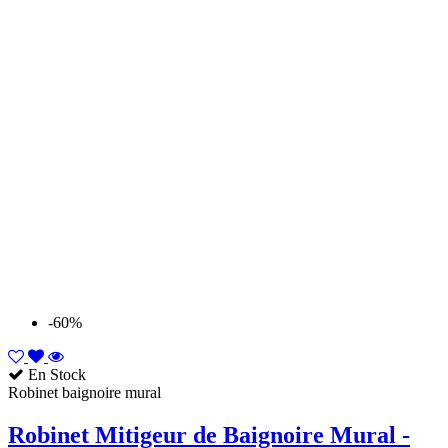
-60%
En Stock
Robinet baignoire mural
Robinet Mitigeur de Baignoire Mural -