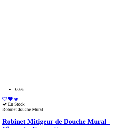
-60%
En Stock
Robinet douche Mural
Robinet Mitigeur de Douche Mural -