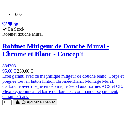
-60%
En Stock
Robinet douche Mural
Robinet Mitigeur de Douche Mural -
Chromé et Blanc - Concep't
884203
95,60 €
239,00 €
Effet garanti avec ce magnifique mitigeur de douche blanc. Corps et
poignée tout en laiton finition chromée/Blanc. Montage Mural.
Cartouche avec disque en céramique Sedal aux normes ACS et CE.
Flexible, pommeau et barre de douche à commander séparément.
Garantie 5 ans.
Ajouter au panier