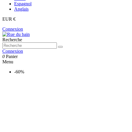
Espagnol
Anglais
EUR €
Connexion
Recherche
Connexion
0
Panier
Menu
-60%