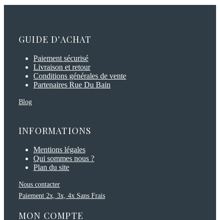
GUIDE D'ACHAT
Paiement sécurisé
Livraison et retour
Conditions générales de vente
Partenaires Rue Du Bain
Blog
INFORMATIONS
Mentions légales
Qui sommes nous ?
Plan du site
Nous contacter
Paiement 2x, 3x, 4x Sans Frais
MON COMPTE