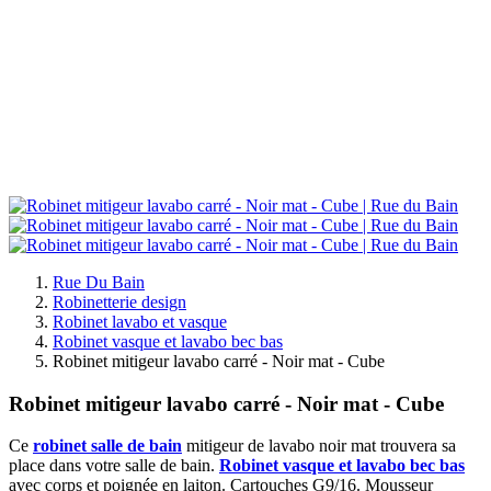
Rue Du Bain
Robinetterie design
Robinet lavabo et vasque
Robinet vasque et lavabo bec bas
Robinet mitigeur lavabo carré - Noir mat - Cube
Robinet mitigeur lavabo carré - Noir mat - Cube
Ce
robinet salle de bain
mitigeur de lavabo noir mat trouvera sa
place dans votre salle de bain.
Robinet vasque et lavabo bec bas
avec corps et poignée en laiton. Cartouches G9/16. Mousseur