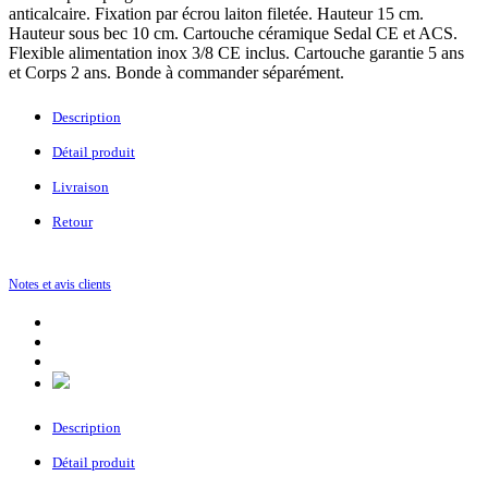
anticalcaire. Fixation par écrou laiton filetée.
Hauteur 15 cm.
Hauteur sous bec 10 cm. Cartouche céramique Sedal CE et ACS.
Flexible alimentation inox 3/8 CE inclus. Cartouche garantie 5 ans
et Corps 2 ans. Bonde à commander séparément.
Description
Détail produit
Livraison
Retour
Notes et avis clients
Description
Détail produit