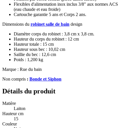
Flexibles d'alimentation inox inclus 3/8" aux normes ACS
(eau chaude et eau froide)
Cartouche garantie 5 ans et Corps 2 ans.
Dimensions du
robinet salle de bain
design
Diamètre corps du robinet : 3,8 cm x 3,8 cm.
Hauteur du corps du robinet : 12 cm
Hauteur totale : 15 cm
Hauteur sous bec : 10,02 cm
Saillie du bec : 12,6 cm
Poids : 1,200 kg
Marque : Rue du bain
Non compris
:
Bonde et Siphon
Détails du produit
Matière
Laiton
Hauteur cm
15
Couleur