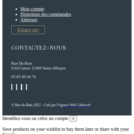
Mon compte
Historique des commandes
Adresses
Espace pro
CONTACTEZ-NOUS
Rue Du Bain
6 bd Carnot 12400 Saint-Affrique
05 65 49 44 76
© Rue du Bain 2022 - Créé par l'
Agence Web Cibleweb
Identifiez-vous ou créez un compte
×
Save products on your wishlist to buy them later or share with your