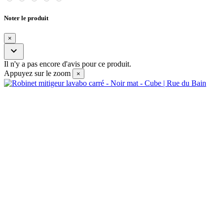
Noter le produit
×

Il n'y a pas encore d'avis pour ce produit.
Appuyez sur le zoom
×