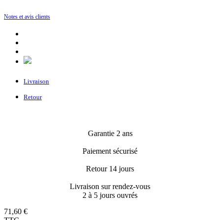
Notes et avis clients
Livraison
Retour
Garantie 2 ans
Paiement sécurisé
Retour 14 jours
Livraison sur rendez-vous
2 à 5 jours ouvrés
71,60 €