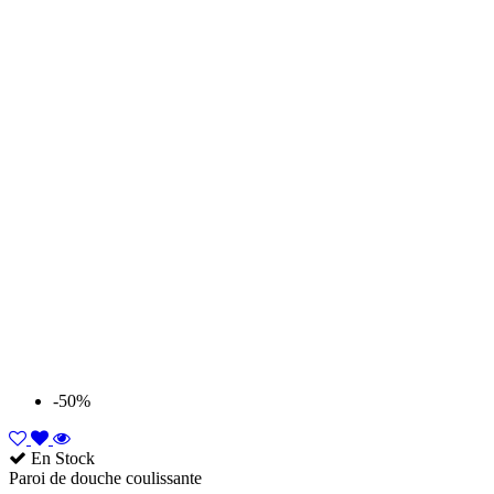
-50%
En Stock
Paroi de douche coulissante