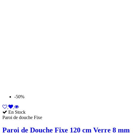
-50%
En Stock
Paroi de douche Fixe
Paroi de Douche Fixe 120 cm Verre 8 mm