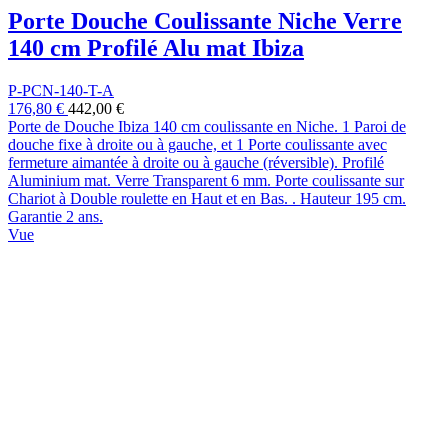
Porte Douche Coulissante Niche Verre
140 cm Profilé Alu mat Ibiza
P-PCN-140-T-A
176,80 €
442,00 €
Porte de Douche Ibiza 140 cm coulissante en Niche. 1 Paroi de
douche fixe à droite ou à gauche, et 1 Porte coulissante avec
fermeture aimantée à droite ou à gauche (réversible). Profilé
Aluminium mat. Verre Transparent 6 mm. Porte coulissante sur
Chariot à Double roulette en Haut et en Bas. . Hauteur 195 cm.
Garantie 2 ans.
Vue