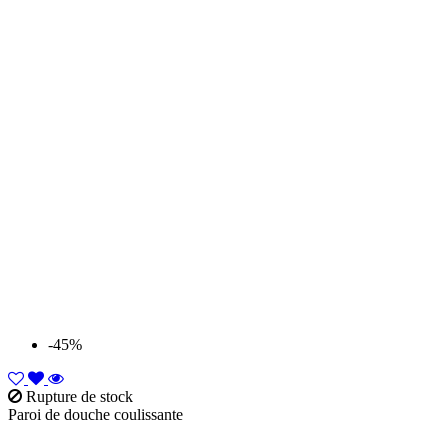
-45%
Rupture de stock
Paroi de douche coulissante