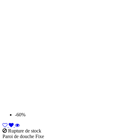
-60%
Rupture de stock
Paroi de douche Fixe