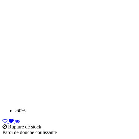
-60%
Rupture de stock
Paroi de douche coulissante