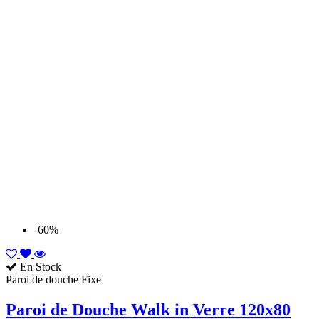
-60%
En Stock
Paroi de douche Fixe
Paroi de Douche Walk in Verre 120x80