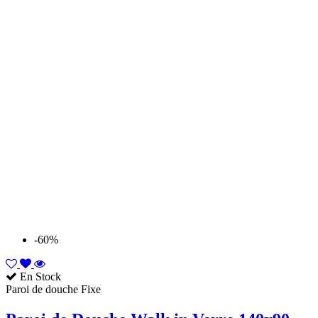
-60%
En Stock
Paroi de douche Fixe