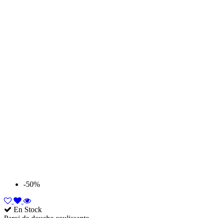
-50%
En Stock