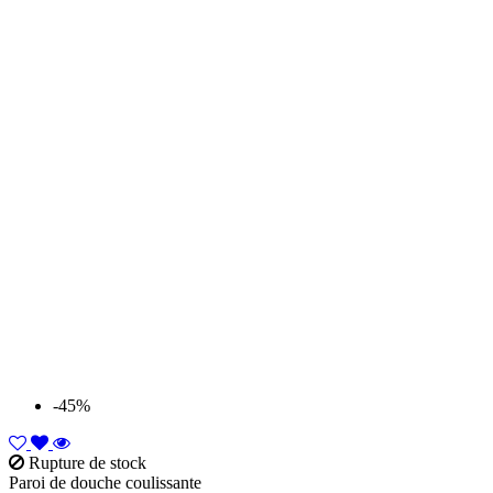
-45%
Rupture de stock
Paroi de douche coulissante