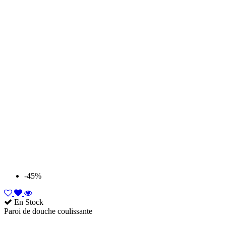
-45%
En Stock
Paroi de douche coulissante