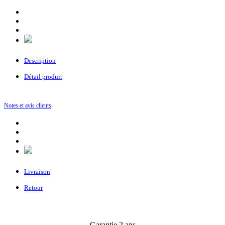
Description
Détail produit
Notes et avis clients
Livraison
Retour
Garantie 2 ans