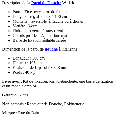
Description de la
Paroi de Douche
Walk In :
Paroi : Fixe avec barre de fixation
Longueur réglable : 98 à 100 cm
Montage : réversible, à gauche ou à droite.
Matière : Verre
Finition du verre : Transparent
Coloris profilés : Aluminium mat
Barre de fixation réglable carrée
Dimension de la paroi de
douche
à l'italienne :
Longueur : 100 cm
Hauteur : 195 cm
Épaisseur de la paroi fixe : 8 mm
Poids : 40 kg
Livré avec : Kit de fixation, joint d'étanchéité, une barre de fixation
et un mode d'emploi.
Garantie : 2 ans
Non compris : Receveur de Douche, Robinetterie
Marque : Rue du Bain