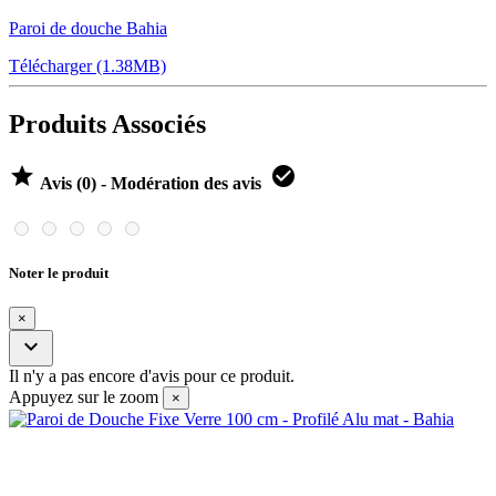
Paroi de douche Bahia
Télécharger (1.38MB)
Produits Associés


Avis (0) - Modération des avis
Noter le produit
×

Il n'y a pas encore d'avis pour ce produit.
Appuyez sur le zoom
×