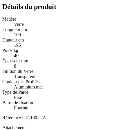
Détails du produit
Matière
Verre
Longueur cm
100
Hauteur cm
195
Poids kg
40
Épaisseur mm
8
Finition du Verre
Transparent
Couleur des Profilés
Aluminium mat
Type de Paroi
Fixe
Barre de fixation
Fournie
Référence
P-F-100-T-A
Attachements