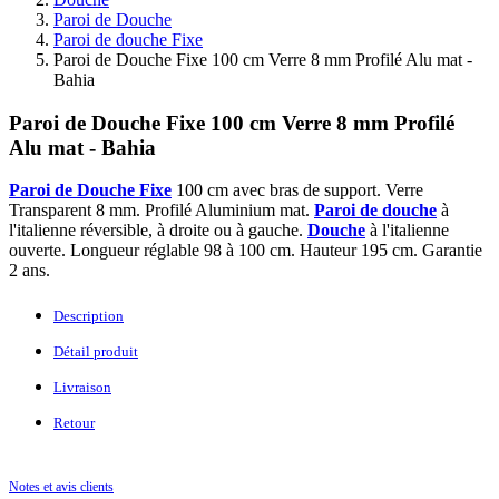
Paroi de Douche
Paroi de douche Fixe
Paroi de Douche Fixe 100 cm Verre 8 mm Profilé Alu mat -
Bahia
Paroi de Douche Fixe 100 cm Verre 8 mm Profilé
Alu mat - Bahia
Paroi de Douche Fixe
100 cm avec bras de support. Verre
Transparent 8 mm. Profilé Aluminium mat.
Paroi de douche
à
l'italienne réversible, à droite ou à gauche.
Douche
à l'italienne
ouverte. Longueur réglable 98 à 100 cm. Hauteur 195 cm. Garantie
2 ans.
Description
Détail produit
Livraison
Retour
Notes et avis clients