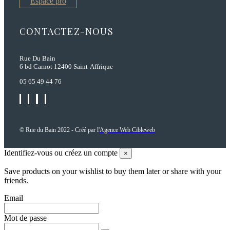
Espace pro
CONTACTEZ-NOUS
Rue Du Bain
6 bd Carnot 12400 Saint-Affrique
05 65 49 44 76
© Rue du Bain 2022 - Créé par l'
Agence Web Cibleweb
Identifiez-vous ou créez un compte
×
Save products on your wishlist to buy them later or share with your
friends.
Email
Mot de passe