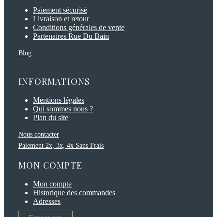
Paiement sécurisé
Livraison et retour
Conditions générales de vente
Partenaires Rue Du Bain
Blog
INFORMATIONS
Mentions légales
Qui sommes nous ?
Plan du site
Nous contacter
Paiement 2x, 3x, 4x Sans Frais
MON COMPTE
Mon compte
Historique des commandes
Adresses