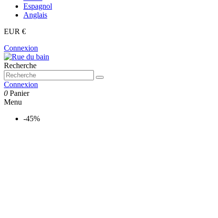
Espagnol
Anglais
EUR €
Connexion
Recherche
Connexion
0
Panier
Menu
-45%