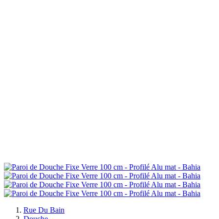
Rue Du Bain
Douche