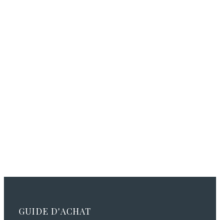
GUIDE D'ACHAT