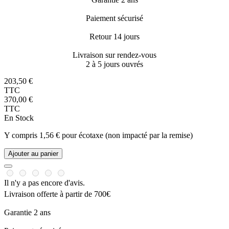
Paiement sécurisé
Retour 14 jours
Livraison sur rendez-vous
2 à 5 jours ouvrés
203,50 €
TTC
370,00 €
TTC
En Stock
Y compris 1,56 € pour écotaxe (non impacté par la remise)
Ajouter au panier
Il n'y a pas encore d'avis.
Livraison offerte à partir de 700€
Garantie 2 ans