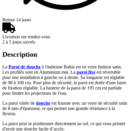
Retour 14 jours
Livraison sur rendez-vous
2 à 5 jours ouvrés
Description
La
Paroi de douche
à l'italienne Bahia est en verre finition satin.
Les profilés sont en Aluminium mat. La
paroi fixe
est réversible
pour une installation à gauche ou à droite. Sa longueur est réglable
de 98 à 100 cm. Pour plus de sécurité, la paroi est dotée d'une barre
de fixation réglable. La hauteur de la paroi de 195 cm est parfaite
pour limiter les projections de l'eau.
La paroi vitrée de
douche
est fournie avec un verre de sécurité satin
de 8 mm d'épaisseur, ce qui permet une grande résistance à la
flexion.
La paroi peut se positionner directement au sol, ce qui vous permet
d'avoir une douche facile d’accès.