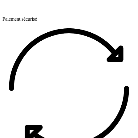
Paiement sécurisé