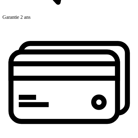
Garantie 2 ans