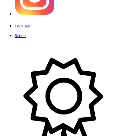
Livraison
Retour