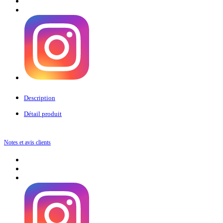
Description
Détail produit
Notes et avis clients