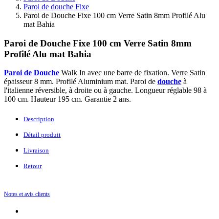
Paroi de douche Fixe
Paroi de Douche Fixe 100 cm Verre Satin 8mm Profilé Alu
mat Bahia
Paroi de Douche Fixe 100 cm Verre Satin 8mm
Profilé Alu mat Bahia
Paroi de Douche
Walk In avec une barre de fixation. Verre Satin
épaisseur 8 mm. Profilé Aluminium mat. Paroi de
douche
à
l'italienne réversible, à droite ou à gauche. Longueur réglable 98 à
100 cm. Hauteur 195 cm. Garantie 2 ans.
Description
Détail produit
Livraison
Retour
Notes et avis clients