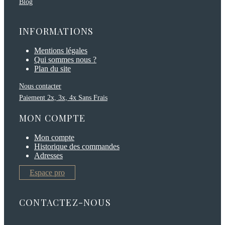
Blog
INFORMATIONS
Mentions légales
Qui sommes nous ?
Plan du site
Nous contacter
Paiement 2x, 3x, 4x Sans Frais
MON COMPTE
Mon compte
Historique des commandes
Adresses
Espace pro
CONTACTEZ-NOUS