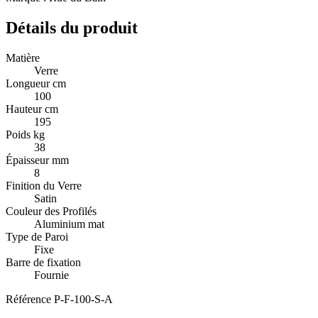
Détails du produit
Matière
Verre
Longueur cm
100
Hauteur cm
195
Poids kg
38
Épaisseur mm
8
Finition du Verre
Satin
Couleur des Profilés
Aluminium mat
Type de Paroi
Fixe
Barre de fixation
Fournie
Référence
P-F-100-S-A