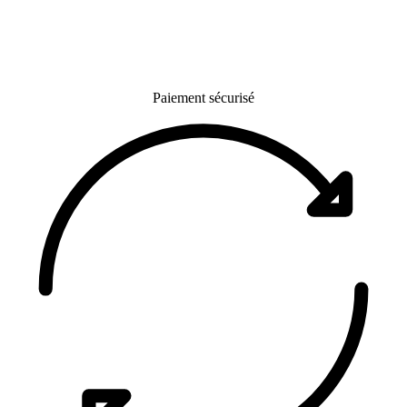
Paiement sécurisé