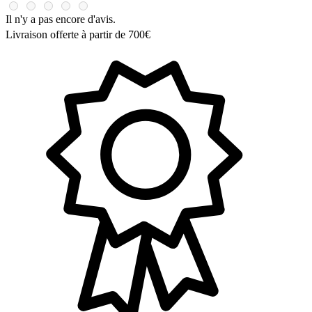
Il n'y a pas encore d'avis.
Livraison offerte à partir de 700€