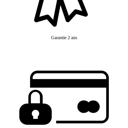
Garantie 2 ans