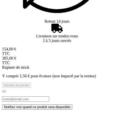
Retour 14 jours
Livraison sur rendez-vous
2 à 5 jours ouvrés
154,00 €
TTC
385,00 €
TTC
Rupture de stock
Y compris 1,56 € pour écotaxe (non impacté par la remise)
Ajouter au panier
Notifiez moi quand ce produit sera disponible