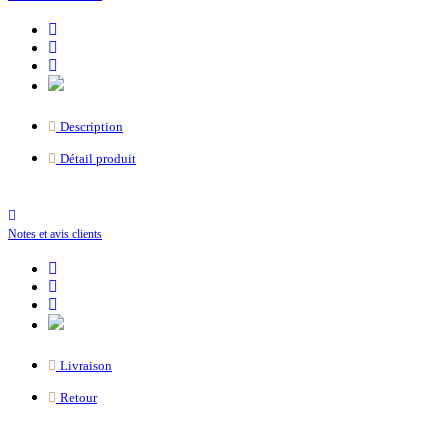
Description
Détail produit
Notes et avis clients
Livraison
Retour