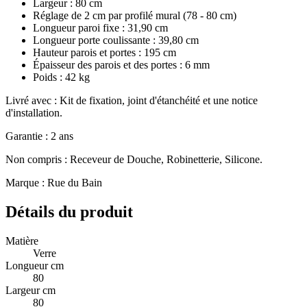
Largeur : 80 cm
Réglage de 2 cm par profilé mural (78 - 80 cm)
Longueur paroi fixe : 31,90 cm
Longueur porte coulissante : 39,80 cm
Hauteur parois et portes : 195 cm
Épaisseur des parois et des portes : 6 mm
Poids : 42 kg
Livré avec : Kit de fixation, joint d'étanchéité et une notice
d'installation.
Garantie : 2 ans
Non compris : Receveur de Douche, Robinetterie, Silicone.
Marque : Rue du Bain
Détails du produit
Matière
Verre
Longueur cm
80
Largeur cm
80