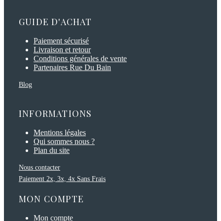
GUIDE D'ACHAT
Paiement sécurisé
Livraison et retour
Conditions générales de vente
Partenaires Rue Du Bain
Blog
INFORMATIONS
Mentions légales
Qui sommes nous ?
Plan du site
Nous contacter
Paiement 2x, 3x, 4x Sans Frais
MON COMPTE
Mon compte