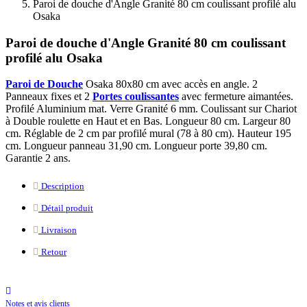
Paroi de douche d'Angle Granité 80 cm coulissant profilé alu
Osaka
Paroi de douche d'Angle Granité 80 cm coulissant
profilé alu Osaka
Paroi de Douche
Osaka 80x80 cm avec accès en angle. 2
Panneaux fixes et 2
Portes coulissantes
avec fermeture aimantées.
Profilé Aluminium mat. Verre Granité 6 mm. Coulissant sur Chariot
à Double roulette en Haut et en Bas. Longueur 80 cm. Largeur 80
cm. Réglable de 2 cm par profilé mural (78 à 80 cm). Hauteur 195
cm. Longueur panneau 31,90 cm. Longueur porte 39,80 cm.
Garantie 2 ans.
Description
Détail produit
Livraison
Retour
Notes et avis clients