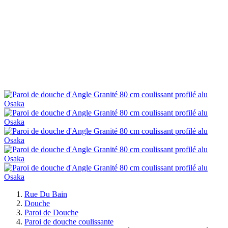
Rue Du Bain
Douche
Paroi de Douche
Paroi de douche coulissante