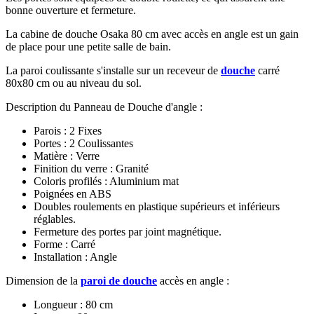
bonne ouverture et fermeture.
La cabine de douche Osaka 80 cm avec accès en angle est un gain
de place pour une petite salle de bain.
La paroi coulissante s'installe sur un receveur de
douche
carré
80x80 cm ou au niveau du sol.
Description du Panneau de Douche d'angle :
Parois : 2 Fixes
Portes : 2 Coulissantes
Matière : Verre
Finition du verre : Granité
Coloris profilés : Aluminium mat
Poignées en ABS
Doubles roulements en plastique supérieurs et inférieurs
réglables.
Fermeture des portes par joint magnétique.
Forme : Carré
Installation : Angle
Dimension de la
paroi de douche
accès en angle :
Longueur : 80 cm