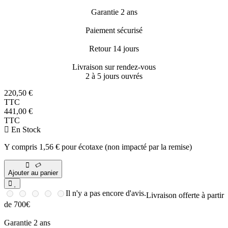
Garantie 2 ans
Paiement sécurisé
Retour 14 jours
Livraison sur rendez-vous
2 à 5 jours ouvrés
220,50 €
TTC
441,00 €
TTC
En Stock
Y compris 1,56 € pour écotaxe (non impacté par la remise)
Ajouter au panier
Il n'y a pas encore d'avis.
Livraison offerte à partir
de 700€
Garantie 2 ans