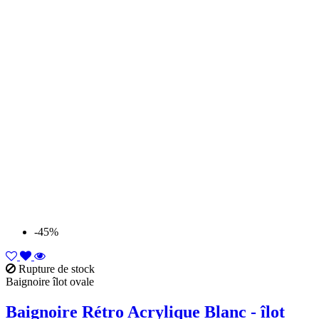
-45%
Rupture de stock
Baignoire îlot ovale
Baignoire Rétro Acrylique Blanc - îlot