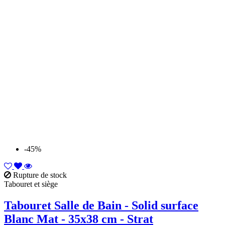
-45%
Rupture de stock
Tabouret et siège
Tabouret Salle de Bain - Solid surface
Blanc Mat - 35x38 cm - Strat