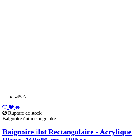
-45%
Rupture de stock
Baignoire îlot rectangulaire
Baignoire ilot Rectangulaire - Acrylique