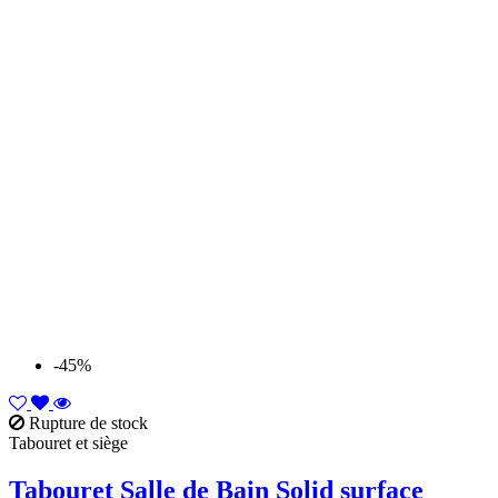
-45%
Rupture de stock
Tabouret et siège
Tabouret Salle de Bain Solid surface