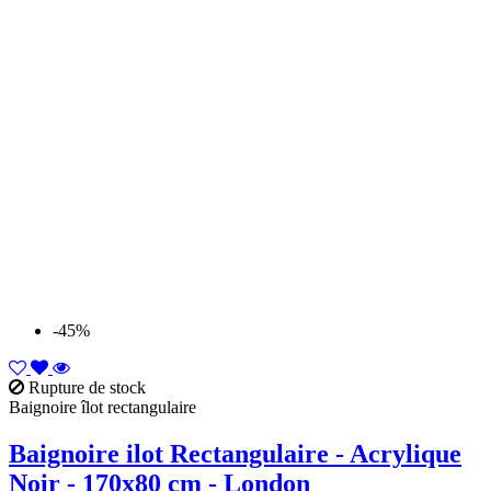
-45%
Rupture de stock
Baignoire îlot rectangulaire
Baignoire ilot Rectangulaire - Acrylique
Noir - 170x80 cm - London