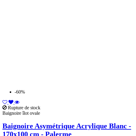
-60%
Rupture de stock
Baignoire îlot ovale
Baignoire Asymétrique Acrylique Blanc -
170x100 cm - Palerme