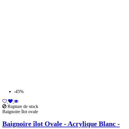
-45%
Rupture de stock
Baignoire îlot ovale
Baignoire îlot Ovale - Acrylique Blanc -