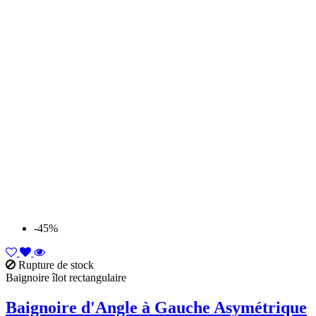
-45%
Rupture de stock
Baignoire îlot rectangulaire
Baignoire d'Angle à Gauche Asymétrique