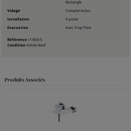
Rectangle
Vidage
Complet Inclus
Installation
A poser
Evacuation
Avec Trop Plein
Référence
1145615
Condition
Article Neuf
Produits Associés