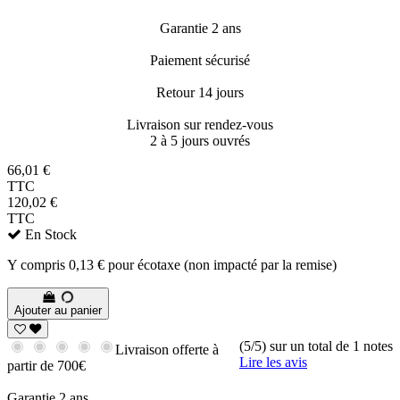
Garantie 2 ans
Paiement sécurisé
Retour 14 jours
Livraison sur rendez-vous
2 à 5 jours ouvrés
66,01 €
TTC
120,02 €
TTC
En Stock
Y compris 0,13 € pour écotaxe (non impacté par la remise)
Ajouter au panier
(5/5) sur un total de 1 notes
Livraison offerte à
Lire les avis
partir de 700€
Garantie 2 ans