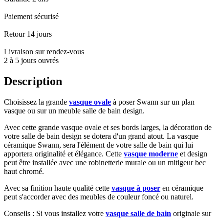
Paiement sécurisé
Retour 14 jours
Livraison sur rendez-vous
2 à 5 jours ouvrés
Description
Choisissez la grande
vasque ovale
à poser Swann sur un plan
vasque ou sur un meuble salle de bain design.
Avec cette grande vasque ovale et ses bords larges, la décoration de
votre salle de bain design se dotera d'un grand atout. La vasque
céramique Swann, sera l'élément de votre salle de bain qui lui
apportera originalité et élégance. Cette
vasque moderne
et design
peut être installée avec une robinetterie murale ou un mitigeur bec
haut chromé.
Avec sa finition haute qualité cette
vasque à poser
en céramique
peut s'accorder avec des meubles de couleur foncé ou naturel.
Conseils : Si vous installez votre
vasque salle de bain
originale sur