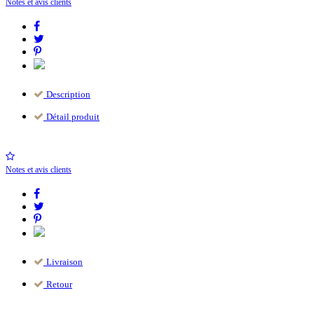
Notes et avis clients
Description
Détail produit
Notes et avis clients
Livraison
Retour