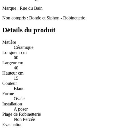
Marque : Rue du Bain
Non compris : Bonde et Siphon - Robinetterie
Détails du produit
Matière
Céramique
Longueur cm
60
Largeur cm
40
Hauteur cm
15
Couleur
Blanc
Forme
Ovale
Installation
A poser
Plage de Robinetterie
Non Percée
Evacuation