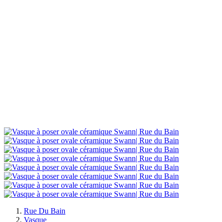
Rue Du Bain
Vasque