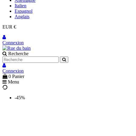
Allemagne
Italien
Espagnol
Anglais
EUR €
Connexion
Recherche
Connexion
0
Panier
Menu
-45%