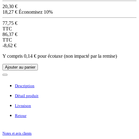
20,30 €
18,27 €
Économisez 10%
77,75 €
TTC
86,37 €
TTC
-8,62 €
Y compris 0,14 € pour écotaxe (non impacté par la remise)
Ajouter au panier
Description
Détail produit
Livraison
Retour
Notes et avis clients