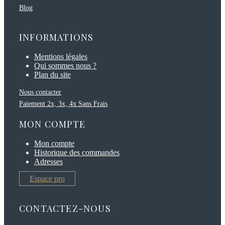
Blog
INFORMATIONS
Mentions légales
Qui sommes nous ?
Plan du site
Nous contacter
Paiement 2x, 3x, 4x Sans Frais
MON COMPTE
Mon compte
Historique des commandes
Adresses
Espace pro
CONTACTEZ-NOUS