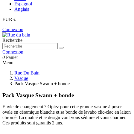
Espagnol
Anglais
EUR €
Connexion
Recherche
Connexion
0
Panier
Menu
Rue Du Bain
Vasque
Pack Vasque Swann + bonde
Pack Vasque Swann + bonde
Envie de changement ? Optez pour cette grande vasque à poser
ovale en céramique blanche et sa bonde de lavabo clic-clac en laiton
chromé. La qualité et le design vont vous séduire et vous charmer.
Ces produits sont garantis 2 ans.