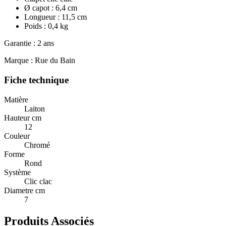
Ø capot : 6,4 cm
Longueur : 11,5 cm
Poids : 0,4 kg
Garantie : 2 ans
Marque : Rue du Bain
Fiche technique
Matière
Laiton
Hauteur cm
12
Couleur
Chromé
Forme
Rond
Système
Clic clac
Diametre cm
7
Produits Associés