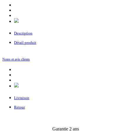
Description
Détail produit
Notes et avis clients
Livraison
Retour
Garantie 2 ans