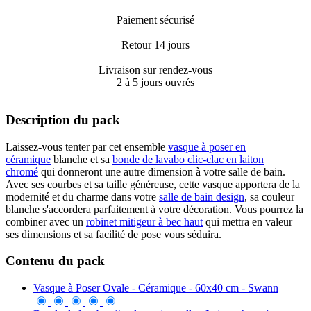
Paiement sécurisé
Retour 14 jours
Livraison sur rendez-vous
2 à 5 jours ouvrés
Description du pack
Laissez-vous tenter par cet ensemble
vasque à poser en
céramique
blanche et sa
bonde de lavabo clic-clac en laiton
chromé
qui donneront une autre dimension à votre salle de bain.
Avec ses courbes et sa taille généreuse, cette vasque apportera de la
modernité et du charme dans votre
salle de bain design
, sa couleur
blanche s'accordera parfaitement à votre décoration. Vous pourrez la
combiner avec un
robinet mitigeur à bec haut
qui mettra en valeur
ses dimensions et sa facilité de pose vous séduira.
Contenu du pack
Vasque à Poser Ovale - Céramique - 60x40 cm - Swann