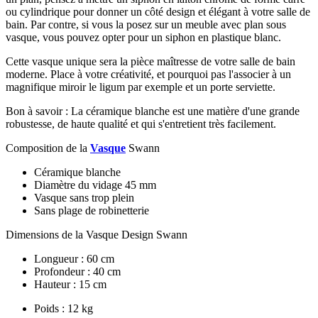
ou cylindrique pour donner un côté design et élégant à votre salle de
bain. Par contre, si vous la posez sur un meuble avec plan sous
vasque, vous pouvez opter pour un siphon en plastique blanc.
Cette vasque unique sera la pièce maîtresse de votre salle de bain
moderne. Place à votre créativité, et pourquoi pas l'associer à un
magnifique miroir le ligum par exemple et un porte serviette.
Bon à savoir : La céramique blanche est une matière d'une grande
robustesse, de haute qualité et qui s'entretient très facilement.
Composition de la
Vasque
Swann
Céramique blanche
Diamètre du vidage 45 mm
Vasque sans trop plein
Sans plage de robinetterie
Dimensions de la Vasque Design Swann
Longueur : 60 cm
Profondeur : 40 cm
Hauteur : 15 cm
Poids : 12 kg