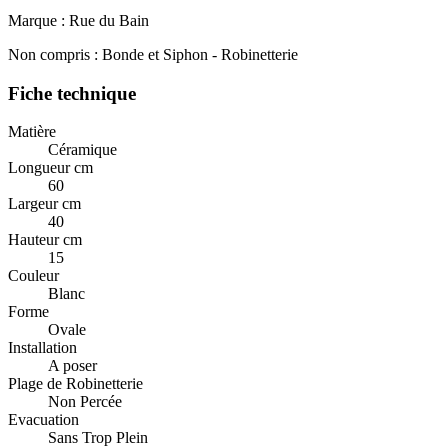
Marque : Rue du Bain
Non compris : Bonde et Siphon - Robinetterie
Fiche technique
Matière
Céramique
Longueur cm
60
Largeur cm
40
Hauteur cm
15
Couleur
Blanc
Forme
Ovale
Installation
A poser
Plage de Robinetterie
Non Percée
Evacuation
Sans Trop Plein