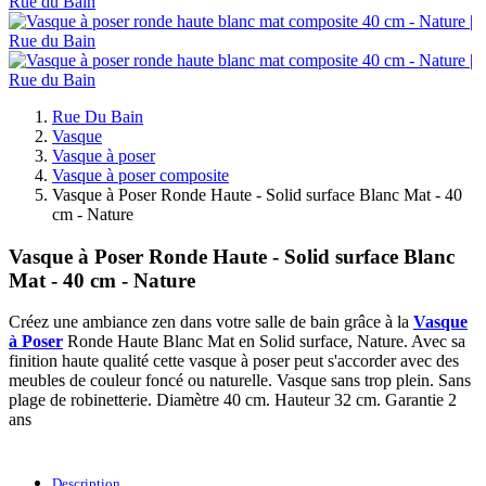
Rue Du Bain
Vasque
Vasque à poser
Vasque à poser composite
Vasque à Poser Ronde Haute - Solid surface Blanc Mat - 40
cm - Nature
Vasque à Poser Ronde Haute - Solid surface Blanc
Mat - 40 cm - Nature
Créez une ambiance zen dans votre salle de bain grâce à la
Vasque
à Poser
Ronde Haute Blanc Mat en Solid surface, Nature. Avec sa
finition haute qualité cette vasque à poser peut s'accorder avec des
meubles de couleur foncé ou naturelle. Vasque sans trop plein. Sans
plage de robinetterie. Diamètre 40 cm. Hauteur 32 cm. Garantie 2
ans
Description