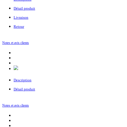
Détail produit
Livraison
Retour
Notes et avis clients
Description
Détail produit
Notes et avis clients