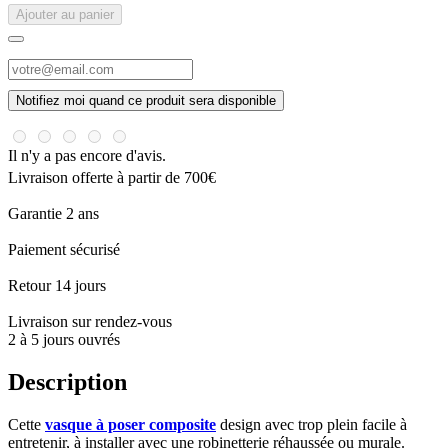
Ajouter au panier
Notifiez moi quand ce produit sera disponible
Il n'y a pas encore d'avis.
Livraison offerte à partir de 700€
Garantie 2 ans
Paiement sécurisé
Retour 14 jours
Livraison sur rendez-vous
2 à 5 jours ouvrés
Description
Cette
vasque à poser composite
design avec trop plein facile à
entretenir, à installer avec une robinetterie réhaussée ou murale.