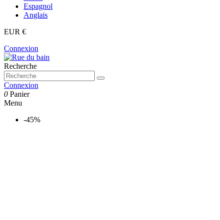
Espagnol
Anglais
EUR €
Connexion
Recherche
Connexion
0
Panier
Menu
-45%