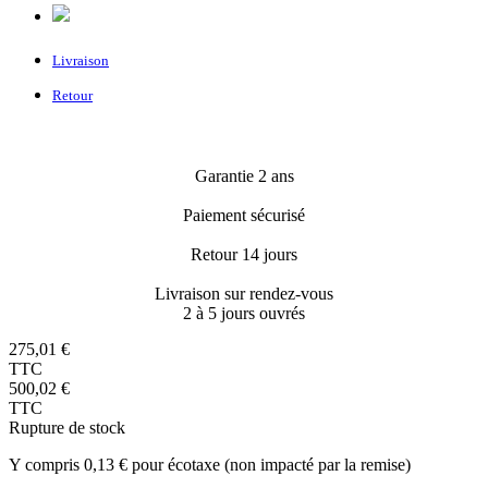
Livraison
Retour
Garantie 2 ans
Paiement sécurisé
Retour 14 jours
Livraison sur rendez-vous
2 à 5 jours ouvrés
275,01 €
TTC
500,02 €
TTC
Rupture de stock
Y compris 0,13 € pour écotaxe (non impacté par la remise)