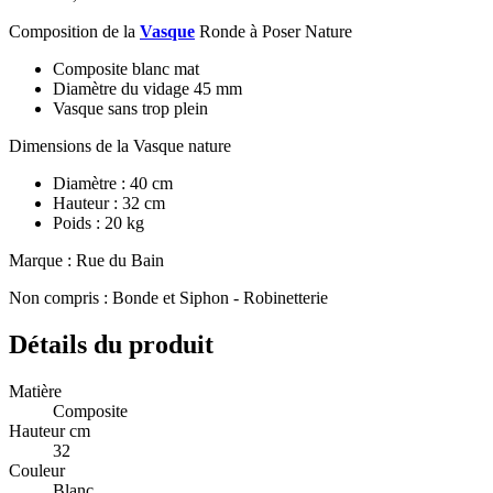
Composition de la
Vasque
Ronde à Poser Nature
Composite blanc mat
Diamètre du vidage 45 mm
Vasque sans trop plein
Dimensions de la Vasque nature
Diamètre : 40 cm
Hauteur : 32 cm
Poids : 20 kg
Marque : Rue du Bain
Non compris : Bonde et Siphon - Robinetterie
Détails du produit
Matière
Composite
Hauteur cm
32
Couleur
Blanc