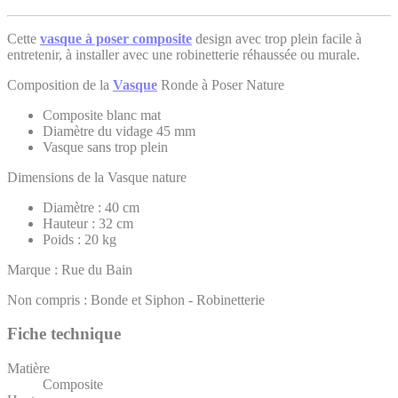
Cette
vasque à poser composite
design avec trop plein facile à
entretenir, à installer avec une robinetterie réhaussée ou murale.
Composition de la
Vasque
Ronde à Poser Nature
Composite blanc mat
Diamètre du vidage 45 mm
Vasque sans trop plein
Dimensions de la Vasque nature
Diamètre : 40 cm
Hauteur : 32 cm
Poids : 20 kg
Marque : Rue du Bain
Non compris : Bonde et Siphon - Robinetterie
Fiche technique
Matière
Composite