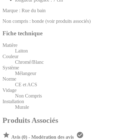
Marque : Rue du bain
Non compris : bonde (voir produits associés)
Fiche technique
Matière
Laiton
Couleur
Chromé/Blanc
Système
Mélangeur
Norme
CE et ACS
Vidage
Non Compris
Installation
Murale
Produits Associés


Avis (0) - Modération des avis