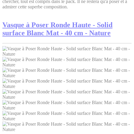
chercher, tout est compris dans le pack. Il ne restera qu'à poser et à
admirer cette superbe composition.
Vasque à Poser Ronde Haute - Solid
surface Blanc Mat - 40 cm - Nature