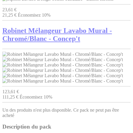
23,61 €
21,25 €
Économisez 10%
Robinet Mélangeur Lavabo Mural -
Chromé/Blanc - Concep't
123,61 €
111,25 €
Économisez 10%
Un des produits n'est plus disponible. Ce pack ne peut pas être
acheté
Description du pack