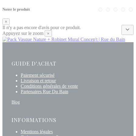
Noter le produit
×
Il n'y a pas encore d'avis pour ce produit.

Appuyez sur le zoom
×
GUIDE D'ACHAT
Paiement sécurisé
Livraison et retour
Conditions générales de vente
Partenaires Rue Du Bain
Blog
INFORMATIONS
Mentions légales