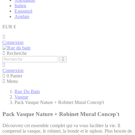
Allemagne
Italien
Espagnol
Anglais
EUR €
Connexion
Recherche
Connexion
0
Panier
Menu
Rue Du Bain
Vasque
Pack Vasque Nature + Robinet Mural Concep't
Pack Vasque Nature + Robinet Mural Concep't
Découvrez cet ensemble complet qui va vous faciliter la vie. Il
comprend la vasque, le robinet, la bonde et le siphon. Plus besoin de