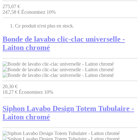
275,07 €
247,58 €
Économisez 10%
Ce produit n'est plus en stock.
Bonde de lavabo clic-clac universelle -
Laiton chromé
20,30 €
18,27 €
Économisez 10%
Siphon Lavabo Design Totem Tubulaire -
Laiton chromé