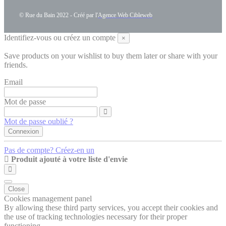
© Rue du Bain 2022 - Créé par l'
Agence Web Cibleweb
Identifiez-vous ou créez un compte
×
Save products on your wishlist to buy them later or share with your
friends.
Email
Mot de passe
Mot de passe oublié ?
Connexion
Pas de compte? Créez-en un
Produit ajouté à votre liste d'envie
Close
Cookies management panel
By allowing these third party services, you accept their cookies and
the use of tracking technologies necessary for their proper
functioning.