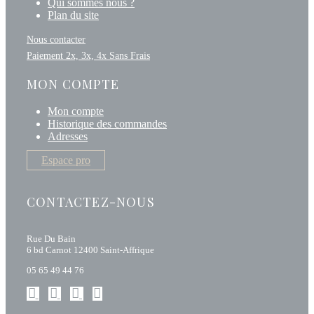
Qui sommes nous ?
Plan du site
Nous contacter
Paiement 2x, 3x, 4x Sans Frais
MON COMPTE
Mon compte
Historique des commandes
Adresses
Espace pro
CONTACTEZ-NOUS
Rue Du Bain
6 bd Carnot 12400 Saint-Affrique
05 65 49 44 76