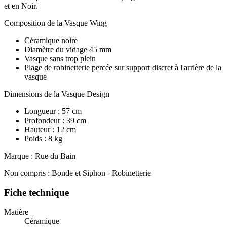
et en Noir.
Composition de la Vasque Wing
Céramique noire
Diamètre du vidage 45 mm
Vasque sans trop plein
Plage de robinetterie percée sur support discret à l'arrière de la
vasque
Dimensions de la Vasque Design
Longueur : 57 cm
Profondeur : 39 cm
Hauteur : 12 cm
Poids : 8 kg
Marque : Rue du Bain
Non compris : Bonde et Siphon - Robinetterie
Fiche technique
Matière
Céramique