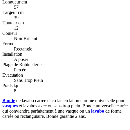
Longueur cm
57
Largeur cm
39
Hauteur cm
12
Couleur
Noir Brillant
Forme
Rectangle
Installation
A poser
Plage de Robinetterie
Percée
Evacuation
Sans Trop Plein
Poids kg
8
Bonde
de lavabo carrée clic-clac en laiton chromé universelle pour
vasques
et lavabos avec ou sans trop plein. Bonde universelle carrée
qui conviendra parfaitement à une vasque ou un
lavabo
de forme
carrée ou rectangulaire. Bonde garantie 2 ans.