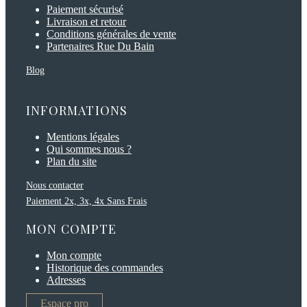
Paiement sécurisé
Livraison et retour
Conditions générales de vente
Partenaires Rue Du Bain
Blog
INFORMATIONS
Mentions légales
Qui sommes nous ?
Plan du site
Nous contacter
Paiement 2x, 3x, 4x Sans Frais
MON COMPTE
Mon compte
Historique des commandes
Adresses
Espace pro