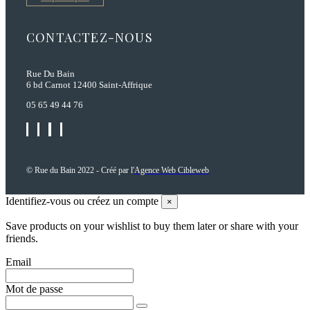
CONTACTEZ-NOUS
Rue Du Bain
6 bd Carnot 12400 Saint-Affrique
05 65 49 44 76
© Rue du Bain 2022 - Créé par l'
Agence Web Cibleweb
Identifiez-vous ou créez un compte
×
Save products on your wishlist to buy them later or share with your
friends.
Email
Mot de passe