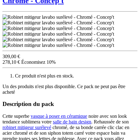
Chromé - Concep't
309,00 €
278,10 €
Économisez 10%
Ce produit n'est plus en stock.
Un des produits n'est plus disponible. Ce pack ne peut pas être
acheté
Description du pack
Cette superbe
vasque à poser en céramique
noire avec son look
tendance sublimera votre
salle de bain design
. Rehaussée de son
robinet mitigeur surélevé
chromé, de sa bonde carrée clic clac en
acier chromé et de son siphon totem carré votre espace bain va
prendre toutes ses lettres de noblesse. Avec ce pack vous allez