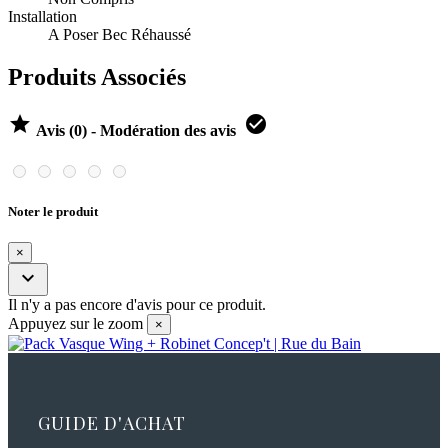
Installation
A Poser Bec Réhaussé
Produits Associés


Avis (0) - Modération des avis
Noter le produit
×

Il n'y a pas encore d'avis pour ce produit.
Appuyez sur le zoom
×
GUIDE D'ACHAT