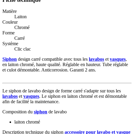
Matière
Laiton
Couleur
Chromé
Forme
Carré
Système
Clic clac
Siphon
design carré compatible avec tous les
lavabos
et
vasques
,
en laiton chromé, haute qualité. Réglable en hauteur. Tube réglable
et culot démontable. Anticorrosion. Garanti 2 ans.
Le siphon de lavabo design de forme carré s'adapte sur tous les
lavabos
et
vasques
. Le siphon en laiton chromé et est démontable
afin de facilité la maintenance.
Composition du
siphon
de lavabo
laiton chromé
Description technique du siphon
accessoire pour lavabo et vasque