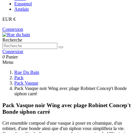
Espagnol
Anglais
EUR €
Connexion
Recherche
Connexion
0
Panier
Menu
Rue Du Bain
Pack
Pack Vasque
Pack Vasque noir Wing avec plage Robinet Concep't Bonde
siphon carré
Pack Vasque noir Wing avec plage Robinet Concep't
Bonde siphon carré
Cet ensemble composé d'une vasque à poser en céramique, d'un
robinet, d'une bonde ainsi que d'un siphon vous simplifiera la vie.